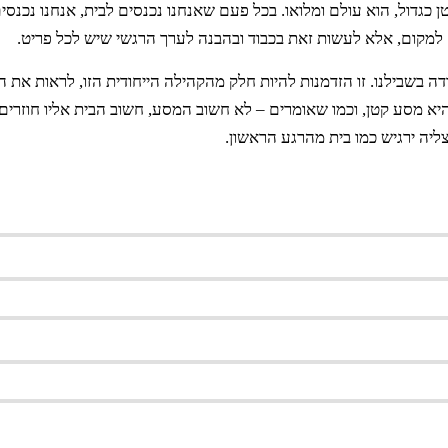
כגדול, הוא עולם ומלואו. בכל פעם שאנחנו נכנסים לבית, אנחנו נכנסי
למקום, אלא לעשות זאת בכבוד ובהבנה לערך הרגשי שיש לכל פריט.
 בשבילנו. זו הזדמנות להיות חלק מהקהילה הייחודית הזו, לראות את ה
היא מסע קטן, וכמו שאומרים – לא חשוב המסע, חשוב הבית אליו חוזרים 
ליה ירגיש כמו בית מהרגע הראשון.