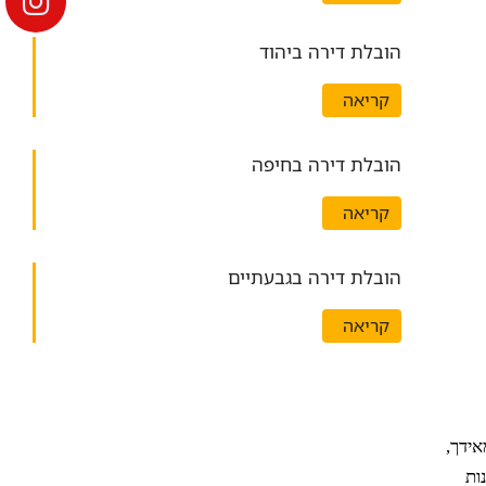
הובלת דירה ביהוד
קריאה
הובלת דירה בחיפה
קריאה
הובלת דירה בגבעתיים
קריאה
אידך,
ות