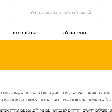
מחיר הובלה
הובלת דירות
המרינה התוססת, ומצד שני, מרכז עסקים מודרני ושכונות שקטות. כחברת
צליה, מהווילות המפוארות בפיתוח ועד הדירות הקטנות והחמודות במרכז 
ו מובילים רהיטים יוקרתיים לפנטהאוז עם נוף לים, ובפעם אחרת אנחנו 