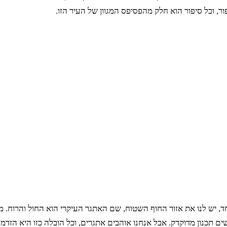
 וכל סיפור הוא חלק מהפסיפס המגוון של העיר הזו.
ד, יש לנו את אזור החוף השטוח, שם האתגר העיקרי הוא החול והרוח. מ
ם תכנון מדוקדק. אבל אנחנו אוהבים אתגרים, וכל הובלה כזו היא הזדמנ