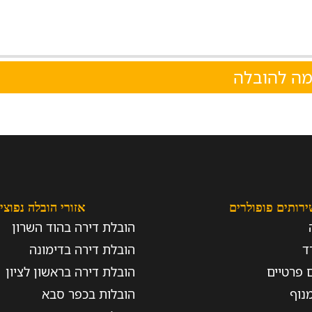
מה להובלה
ירותים פופולרים
אזורי הובלה נפוצי
הובלת דירה בהוד השרון
ד
הובלת דירה בדימונה
 פרטיים
הובלת דירה בראשון לציון
נוף
הובלות בכפר סבא