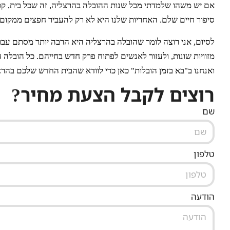
אם יש משהו שלמדתי מכל שנות ההובלה בהרצליה, זה שכל בית, קטן 
סיפור חיים שלם. האחריות שלנו היא לא רק להעביר חפצים ממקום 
לסיום, אני רוצה לומר שהובלה בהרצליה היא הרבה יותר מסתם עבודה
מזוויות שונות, ולעזור לאנשים לפתוח פרק חדש בחייהם. כל הובלה 
ואנחנו ב"בא בזמן הובלות" כאן כדי לוודא שהבית החדש שלכם בהרצ
רוצים לקבל הצעת מחיר?
שם
טלפון
הודעה