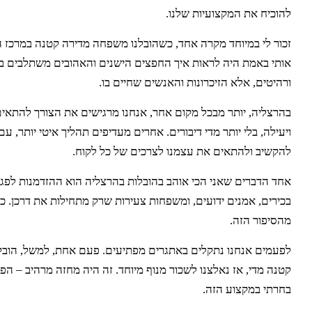
להוכיח את המקצועיות שלנו.
זכור לי במיוחד מקרה אחד, כשהובלנו משפחה מדירה קטנה במרכז הע
אותי באמת היה לראות איך החפצים הישנים והאהובים משתלבים בסב
ורהיטים, אלא הזיכרונות והאנשים שחיים בו.
בהרצליה, יותר מבכל מקום אחר, אנחנו מרגישים את הצורך להתאי
ויעילה, בלי יותר מדי דיבורים. אחרים מעדיפים תהליך איטי יותר, 
להקשיב ולהתאים את עצמנו לצרכים של כל לקוח.
אחד הדברים שאני הכי אוהב בהובלות בהרצליה הוא ההזדמנות לפג
בכירים, אמנים ידועים, ומשפחות צעירות שרק מתחילות את דרכן. כל א
מהסיפור הזה.
קטנה מדי, אז נאלצנו לשכור מנוף מיוחד. זה היה מחזה מרהיב – ה
בחרתי במקצוע הזה.