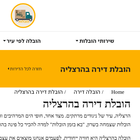
שירותי הובלות
הובלה לפי עיר
הובלת דירה בהרצליה
חזרה לכל הדירות
Home
You are here:
הובלה דירה
הובלת דירה בהרצליה
הובלת דירה בהרצליה
הרצליה, עיר של ניגודים מרתקים. מצד אחד, חופי הים המרהיבים ו
הובלות שצמחה בשרון, "בא בזמן הובלות" למדה להכיר כל פינה בהר
הובלה בהרצליה היא חוויה ייחודית. לפעמים אנחנו מוצאים את עצמנ