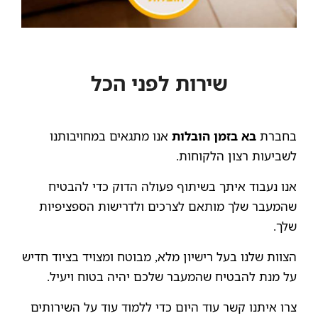
שירות לפני הכל
בחברת
בא בזמן הובלות
אנו מתגאים במחויבותנו
לשביעות רצון הלקוחות.
אנו נעבוד איתך בשיתוף פעולה הדוק כדי להבטיח
שהמעבר שלך מותאם לצרכים ולדרישות הספציפיות
שלך.
הצוות שלנו בעל רישיון מלא, מבוטח ומצויד בציוד חדיש
על מנת להבטיח שהמעבר שלכם יהיה בטוח ויעיל.
צרו איתנו קשר עוד היום כדי ללמוד עוד על השירותים