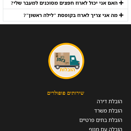
האם אני יכול לארוז חפצים מסוכנים למעבר שלי?
מה אני צריך לארוז בקופסת "לילה ראשון"?
שירותים פופולרים
הובלת דירה
הובלת משרד
הובלת בתים פרטיים
הובלה עם מנוף