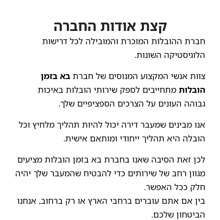
קצת אודות החברה
חברת ההובלות המוכרת והמובילה לכל דרישות
הלוגיסטיקה השונות.
צוות אנשי המקצוע המנוסים של חברת
בא בזמן
הובלות
מתחייבים לספק שירותי הובלות באיכות
גבוהה העונים על הצרכים הספציפיים שלך.
אנו מבינים שמעבר דירה יכול להיות תהליך מלחיץ וכל
הובלה היא תהליך ייחודי ומותאם אישית.
לכן זאת הסיבה שאנו בחברת בא בזמן הובלות מציעים
מגוון רחב של שירותים כדי להבטיח שהמעבר שלך יהיה
חלק ככל האפשר.
בין אם אתם עוברים ברחבי הארץ או רק ברחוב, אנחנו
הביטחון שלכם.