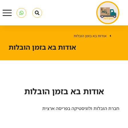
אודות בא בזמן הובלות
You are here:
אודות בא בזמן הובלות
אודות בא בזמן הובלות
חברת הובלות ולוגיסטיקה בפריסה ארצית