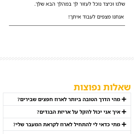
שלנו וכיצד נוכל לעזור לך במהלך הבא שלך.
אנחנו מצפים לעבוד איתך!
שאלות נפוצות
מהי הדרך הטובה ביותר לארוז חפצים שבירים?
איך אני יכול להקל על אריזת הבגדים?
מתי כדאי לי להתחיל לארוז לקראת המעבר שלי?