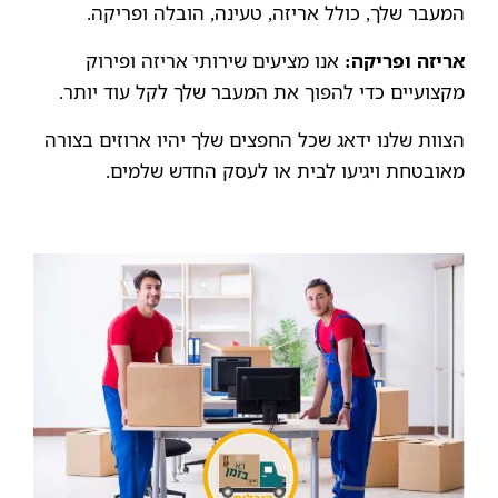
המעבר שלך, כולל אריזה, טעינה, הובלה ופריקה.
אריזה ופריקה:
אנו מציעים שירותי אריזה ופירוק
מקצועיים כדי להפוך את המעבר שלך לקל עוד יותר.
הצוות שלנו ידאג שכל החפצים שלך יהיו ארוזים בצורה
מאובטחת ויגיעו לבית או לעסק החדש שלמים.