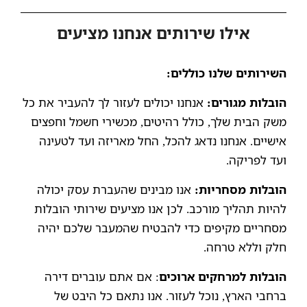
אילו שירותים אנחנו מציעים
השירותים שלנו כוללים:
הובלות מגורים:
אנחנו יכולים לעזור לך להעביר את כל
משק הבית שלך, כולל רהיטים, מכשירי חשמל וחפצים
אישיים. אנחנו נדאג להכל, החל מאריזה ועד לטעינה
ועד לפריקה.
הובלות מסחריות:
אנו מבינים שהעברת עסק יכולה
להיות תהליך מורכב. לכן אנו מציעים שירותי הובלות
מסחריים מקיפים כדי להבטיח שהמעבר שלכם יהיה
חלק וללא טרחה.
הובלות למרחקים ארוכים
: אם אתם עוברים דירה
ברחבי הארץ, נוכל לעזור. אנו נתאם כל היבט של