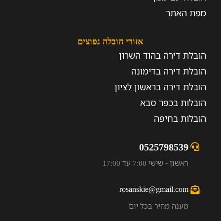
מפת האתר
אזורי הובלה נפוצים
הובלת דירה בהוד השרון
הובלת דירה בדימונה
הובלת דירה בראשון לציון
הובלות בכפר סבא
הובלות בחיפה
0525798539
ראשון - שישי 7:00 עד 17:00
rosanskie@gmail.com
מענה מהיר בכל יום