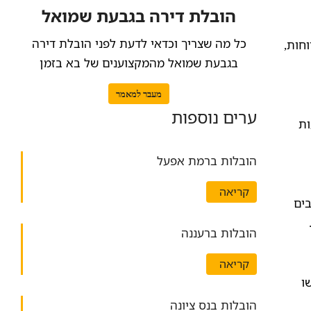
הובלת דירה בגבעת שמואל
כל מה שצריך וכדאי לדעת לפני הובלת דירה
חות,
בגבעת שמואל מהמקצוענים של בא בזמן
מעבר למאמר
ערים נוספות
ות
הובלות ברמת אפעל
קריאה
בים
הובלות ברעננה
קריאה
ו
הובלות בנס ציונה