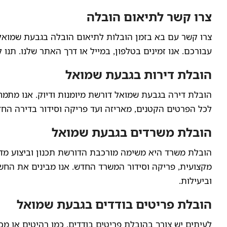
צרו קשר לתיאום הובלה
צרו קשר עם בא בזמן הובלות לתיאום הובלה בגבעת שמואל
עבורכם. אנו זמינים בטלפון, במייל או דרך האתר שלנו. תנו
הובלת דירות בגבעת שמואל
הובלת דירה בגבעת שמואל דורשת מיומנות ודיוק. אנו מתמחי
לכל הפרטים הקטנים, מאריזה ועד פריקה וסידור בדירה החדש
הובלת משרדים בגבעת שמואל
הובלת משרד היא משימה מורכבת הדורשת תכנון וביצוע מדוי
מקצועית, פריקה וסידור המשרד החדש. אנו מבינים את הח
וביעילות.
הובלת פריטים בודדים בגבעת שמואל
לעיתים יש צורך בהובלת פריטים בודדים, כמו רהיטים או מכ