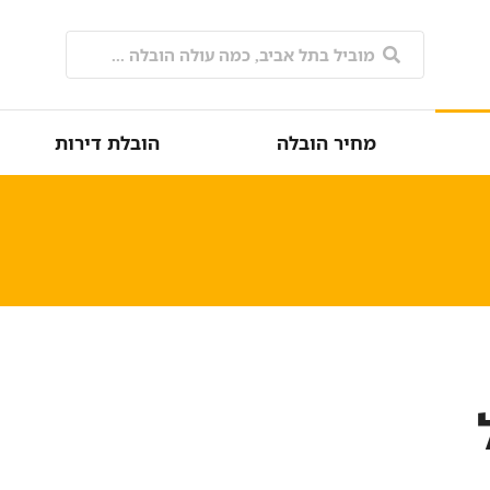
מחיר הובלה
הובלת דירות