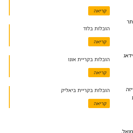
קריאה
תר
הובלות בלוד
קריאה
דאג
הובלות בקריית אונו
קריאה
זה
הובלות בקריית ביאליק
קריאה
ואל,