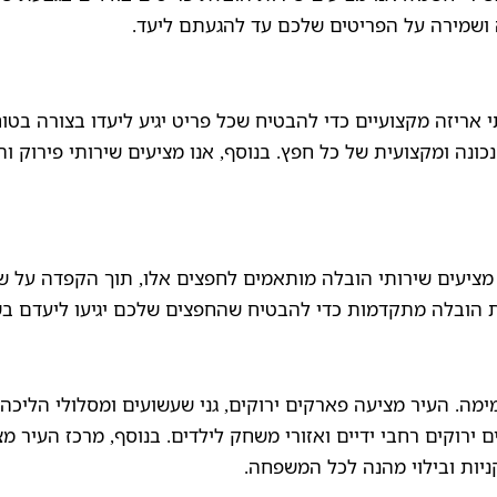
 ושמירה על הפריטים שלכם עד להגעתם ליעד.
אריזה מקצועיים כדי להבטיח שכל פריט יגיע ליעדו בצורה בטוח
כונה ומקצועית של כל חפץ. בנוסף, אנו מציעים שירותי פירוק ו
ו מציעים שירותי הובלה מותאמים לחפצים אלו, תוך הקפדה על ש
ת הובלה מתקדמות כדי להבטיח שהחפצים שלכם יגיעו ליעדם בש
מה. העיר מציעה פארקים ירוקים, גני שעשועים ומסלולי הליכה 
וקים רחבי ידיים ואזורי משחק לילדים. בנוסף, מרכז העיר מצ
ניות ובילוי מהנה לכל המשפחה.