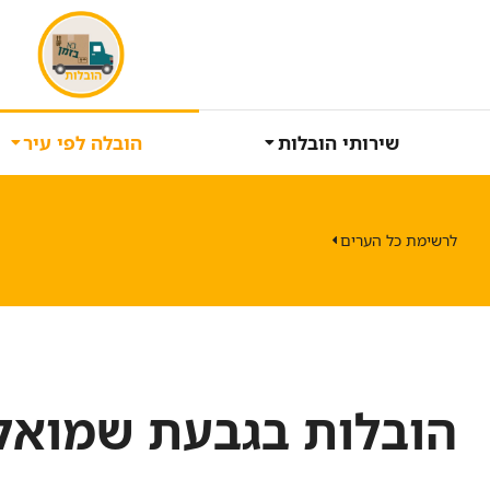
שירותי הובלות
הובלה לפי עיר
לרשימת כל הערים
הובלות בגבעת שמואל