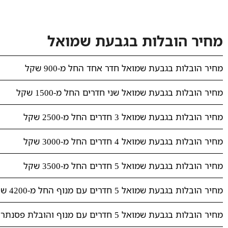
מחיר הובלות בגבעת שמואל
מחיר הובלות בגבעת שמואל חדר אחד החל מ-900 שקל
מחיר הובלות בגבעת שמואל שני חדרים החל מ-1500 שקל
מחיר הובלות בגבעת שמואל 3 חדרים החל מ-2500 שקל
מחיר הובלות בגבעת שמואל 4 חדרים החל מ-3000 שקל
מחיר הובלות בגבעת שמואל 5 חדרים החל מ-3500 שקל
מחיר הובלות בגבעת שמואל 5 חדרים עם מנוף החל מ-4200 שקל
מחיר הובלות בגבעת שמואל 5 חדרים עם מנוף והובלת פסנתר החל מ-5000 שקל