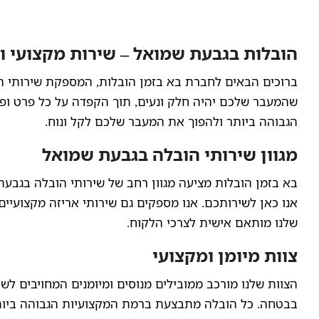
הובלות בגבעת שמואל – שירות מקצועי וי
ברוכים הבאים לחברת בא בזמן הובלות, המספקת שירותי הו
שהמעבר שלכם יהיה חלק ונעים, תוך הקפדה על כל פרט ופר
הגבוהה ביותר ולהפוך את המעבר שלכם לקל ונוח.
מגוון שירותי הובלה בגבעת שמואל
בא בזמן הובלות מציעה מגוון רחב של שירותי הובלה בגבעת
אנו כאן לשירותכם. אנו מספקים גם שירותי אריזה מקצועיים,
שלנו מותאם אישית לצרכי הלקוח.
צוות מיומן ומקצועי
הצוות שלנו מורכב ממובילים מנוסים ומיומנים המחויבים לשי
בבטחה. כל הובלה מתבצעת ברמת המקצועיות הגבוהה ביות