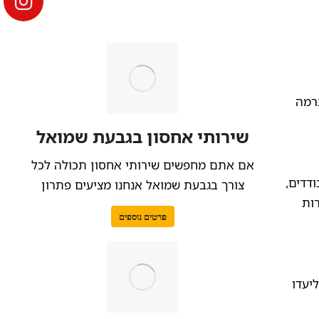
ברמה
שירותי אחסון בגבעת שמואל
אם אתם מחפשים שירותי אחסון תכולה לכל
דדים,
צורך בגבעת שמואל אנחנו מציעים פתרון
רות
פרטים נוספים
יעדו