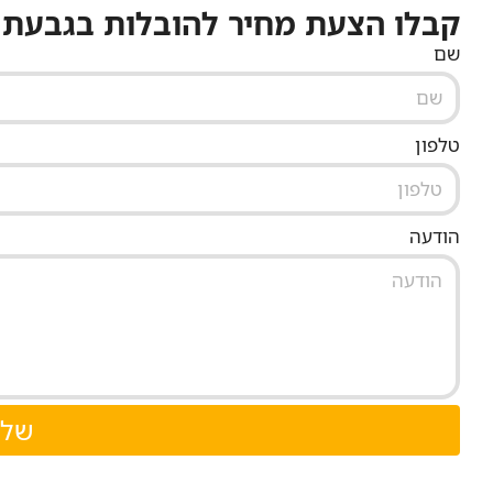
קבלו הצעת מחיר להובלות בגבעת
שם
טלפון
הודעה
שלי