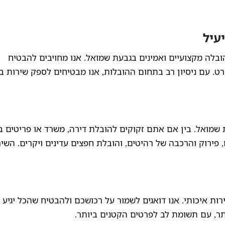
עיל
בלה מקצועיים ואמינים בגבעת שמואל. אנו מחויבים להבטיח
ט. עם ניסיון רב בתחום ההובלות, אנו מבטיחים לספק שירות 
 שמואל. בין אם אתם זקוקים להובלת דירה, משרד או פריטים בו
 פירוק והרכבה של רהיטים, והובלת חפצים עדינים ויקרים. השי
רות איכותי. אנו דואגים לשמור על רכושכם ולהבטיח שהכל יגיע ל
ר, עם תשומת לב לפרטים הקטנים ביותר.