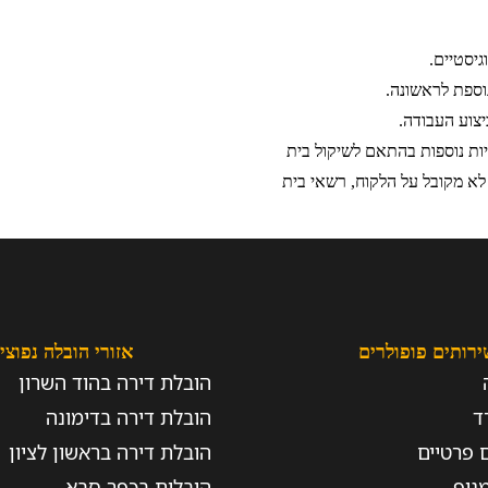
גיסטיים.
נוספת לראשונה.
יצוע העבודה.
יות נוספות בהתאם לשיקול בית
א מקובל על הלקוח, רשאי בית
ירותים פופולרים
אזורי הובלה נפוצי
הובלת דירה בהוד השרון
ד
הובלת דירה בדימונה
 פרטיים
הובלת דירה בראשון לציון
נוף
הובלות בכפר סבא