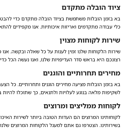
ציוד הובלה מתקדם
בא בזמן הובלות משתמשת בציוד הובלה מתקדם כדי להבטיח 
כלי עבודה מתקדמים ואריזות איכותיות. אנו מקפידים להתאי
שירות לקוחות מצוין
שירות הלקוחות שלנו זמין לענות על כל שאלה ובקשה. אנו מצ
רצונכם היא בראש סדר העדיפויות שלנו, ואנו נעשה הכל כד
מחירים תחרותיים והוגנים
בא בזמן הובלות מציעה מחירים הוגנים ותחרותיים. כל הצע
לשקיפות מלאה בנוגע לעלויות ולתנאים, כך שתוכלו להיות
לקוחות ממליצים ומרוצים
לקוחותינו המרוצים הם העדות הטובה ביותר לשירות האיכו
בשירותינו. הצטרפו גם אתם למעגל הלקוחות המרוצים שלנו ו