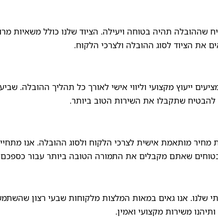
שההובלה תהיה בטוחה ויעילה. הציוד שלנו כולל משאיות מרוו
ם את הציוד לסוג ההובלה ולצרכי הלקוח.
יעים ייעוץ מקצועי וליווי אישי לאורך כל תהליך ההובלה. שביע
י להבטיח שתקבלו את השירות הטוב ביותר.
ת מחיר מותאמת אישית לצרכי הלקוח ולסוג ההובלה. אנו מתחיי
 בטוחים שאתם מקבלים את התמורה הטובה ביותר עבור כספכם.
תי שלנו. אנו גאים במאות המלצות מלקוחות שבעי רצון שהשתמש
תיהנו משירות מקצועי ואמין.