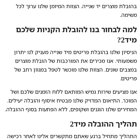
בהובלת מוצרים יד שנייה. הצוות המיומן שלנו ערוך לכל
משימה.
למה לבחור בנו להובלת הקניות שלכם
מיד2?
הניסיון שלנו בהובלת פריטים מיד שנייה מעניק לנו יתרון
משמעותי. אנו מכירים את המורכבות של הובלת מוצרים
במצבים שונים. הצוות שלנו מוכשר לטפל במגוון רחב של
פריטים.
אנו מציעים שירות גמיש המותאם ללוח הזמנים שלכם ושל
המוכר. התיאום המדויק שלנו מבטיח איסוף והובלה יעילים.
המחירים שלנו הוגנים ושקופים, ללא הפתעות בסוף ההובלה.
תהליך ההובלה מיד2
התהליך מתחיל ברגע שאתם מתקשרים אלינו לאחר רכישה