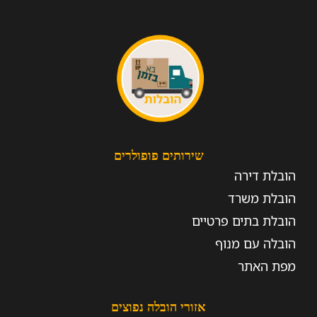
שירותים פופולרים
הובלת דירה
הובלת משרד
הובלת בתים פרטיים
הובלה עם מנוף
מפת האתר
אזורי הובלה נפוצים