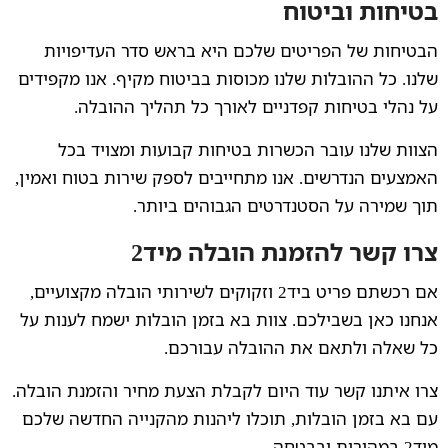
בטיחות וביטוח
הבטיחות של הפריטים שלכם היא בראש סדר העדיפויות
שלנו. כל ההובלות שלנו מכוסות בביטוח מקיף. אנו מקפידים
על נהלי בטיחות קפדניים לאורך כל תהליך ההובלה.
הצוות שלנו עובר הכשרות בטיחות קבועות ומצויד בכל
האמצעים הנדרשים. אנו מתחייבים לספק שירות בטוח ואמין,
תוך שמירה על הסטנדרטים הגבוהים ביותר.
צרו קשר להזמנת הובלה מיד2
אם רכשתם פריט ביד2 וזקוקים לשירותי הובלה מקצועיים,
אנחנו כאן בשבילכם. צוות בא בזמן הובלות ישמח לענות על
כל שאלה ולתאם את ההובלה עבורכם.
צרו איתנו קשר עוד היום לקבלת הצעת מחיר והזמנת הובלה.
עם בא בזמן הובלות, תוכלו ליהנות מהקנייה החדשה שלכם
מיד2 במהירות ובבטחה.