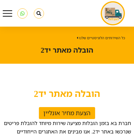
כל השירותים הלוגיסטיים שלנו
הובלה מאתר יד2
הובלה מאתר יד2
הצעת מחיר אונליין
חברת בא בזמן הובלות מציעה שירות מיוחד להובלת פריטים
שנרכשו באתר יד2. אנו מבינים את האתגרים הייחודיים