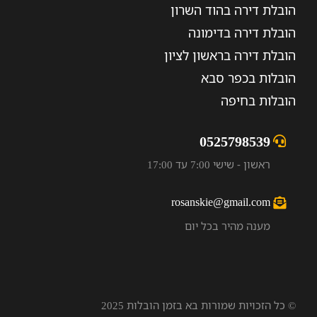
הובלת דירה בהוד השרון
הובלת דירה בדימונה
הובלת דירה בראשון לציון
הובלות בכפר סבא
הובלות בחיפה
0525798539
ראשון - שישי 7:00 עד 17:00
rosanskie@gmail.com
מענה מהיר בכל יום
© כל הזכויות שמורות בא בזמן הובלות 2025