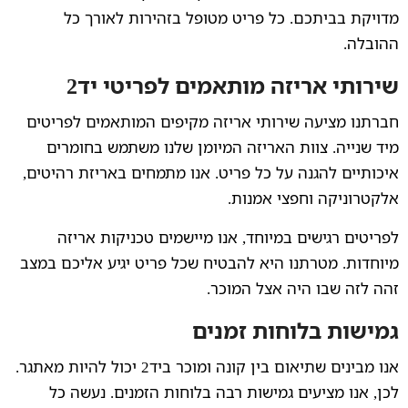
מדויקת בביתכם. כל פריט מטופל בזהירות לאורך כל
ההובלה.
שירותי אריזה מותאמים לפריטי יד2
חברתנו מציעה שירותי אריזה מקיפים המותאמים לפריטים
מיד שנייה. צוות האריזה המיומן שלנו משתמש בחומרים
איכותיים להגנה על כל פריט. אנו מתמחים באריזת רהיטים,
אלקטרוניקה וחפצי אמנות.
לפריטים רגישים במיוחד, אנו מיישמים טכניקות אריזה
מיוחדות. מטרתנו היא להבטיח שכל פריט יגיע אליכם במצב
זהה לזה שבו היה אצל המוכר.
גמישות בלוחות זמנים
אנו מבינים שתיאום בין קונה ומוכר ביד2 יכול להיות מאתגר.
לכן, אנו מציעים גמישות רבה בלוחות הזמנים. נעשה כל