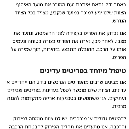
באתר יד2. נתאם איתכם ועם המוכר את מועד האיסוף.
הצוות שלנו יגיע למוכר במועד שנקבע, מצויד בכל הציוד
הנדרש.
אנו נבדוק את הפריט בקפידה לפני ההעמסה, ונתעד את
מצבו. לאחר מכן, נארוז את הפריט בצורה בטוחה ונעמיס
אותו על הרכב. ההובלה תתבצע בזהירות, תוך שמירה על
הפריט.
טיפול מיוחד בפריטים עדינים
אנו מבינים שרבים מהפריטים הנרכשים ביד2 הם ייחודיים או
עדינים. הצוות שלנו מוכשר לטפל בעדינות בפריטים שבירים
ועתיקים. אנו משתמשים בטכניקות אריזה מתקדמות להגנה
מרבית.
לרהיטים גדולים או מורכבים, יש לנו צוות מומחה לפירוק
והרכבה. אנו מתעדים את תהליך הפירוק להבטחת הרכבה