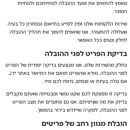
מאמץ להתאים את מועד ההובלה לנוחיותכם ולנוחיות
המוכר.
שירות הלקוחות שלנו זמין לסייע בתיאום ובפתרון כל בעיה
שעלולה להתעורר. אנו שואפים להפוך את תהליך ההובלה
לחלק ונעים ככל האפשר.
בדיקת הפריט לפני ההובלה
כחלק מהשירות שלנו, אנו מבצעים בדיקה יסודית של הפריט
לפני ההובלה. נוודא שהפריט תואם את התיאור באתר יד2.
אם נגלה בעיות או פגמים, נדווח לכם מיד.
בדיקה זו מספקת לכם שקט נפשי ומבטיחה שאתם מקבלים
בדיוק את מה שציפיתם. אנו גם מתעדים את מצב הפריט
לפני ההובלה, למקרה שיידרש בירור בהמשך.
הובלת מגוון רחב של פריטים