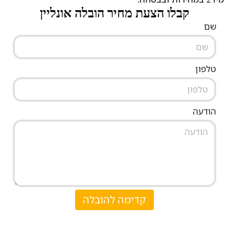
קבלו הצעת מחיר הובלה אונליין
שם
טלפון
הודעה
קדימה להובלה