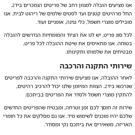
אנו מציעים הובלה למגוון רחב של פריטים הנמכרים ביד2.
החל מרהיטים קטנים ועד לסטים שלמים של ריהוט לבית. אנו
מובילים מוצרי חשמל, כלי נגינה, אופניים ועוד.
לכל סוג פריט, יש לנו את הציוד והמומחיות הנדרשים להובלה
בטוחה. אנו מתאימים את שיטת ההובלה לכל פריט,
מבטיחים את שלמותו ותקינותו.
שירותי התקנה והרכבה
לאחר ההובלה, אנו מציעים שירותי התקנה והרכבה לפריטים
שנרכשו ביד2. הצוות המיומן שלנו יכול להרכיב רהיטים,
להתקין מוצרי חשמל ולסדר את הפריטים בביתכם.
שירות זה חוסך לכם זמן וטרחה, ומבטיח שהפריטים החדשים
שלכם יהיו מוכנים לשימוש מיד. אנו גם מסלקים את כל חומרי
האריזה, משאירים את ביתכם נקי ומסודר.