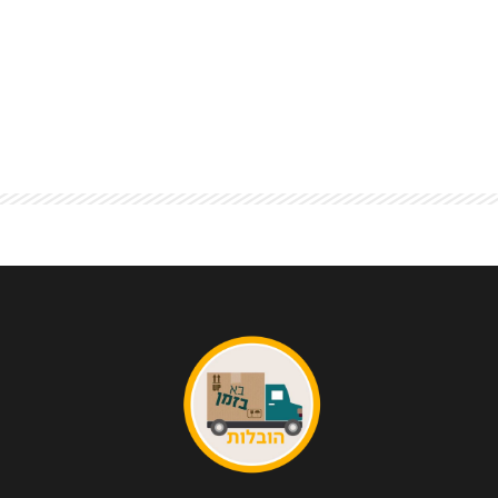
ומותאמים אישית לעסקים מכל הסוגים והגדלים. אנו
מבינים שהובלה עסקית דורשת מומחיות ודיוק מיוחדים.
הצוות