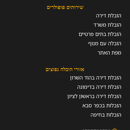
שירותים פופולרים
הובלת דירה
הובלת משרד
הובלת בתים פרטיים
הובלה עם מנוף
מפת האתר
אזורי הובלה נפוצים
הובלת דירה בהוד השרון
הובלת דירה בדימונה
הובלת דירה בראשון לציון
הובלות בכפר סבא
הובלות בחיפה