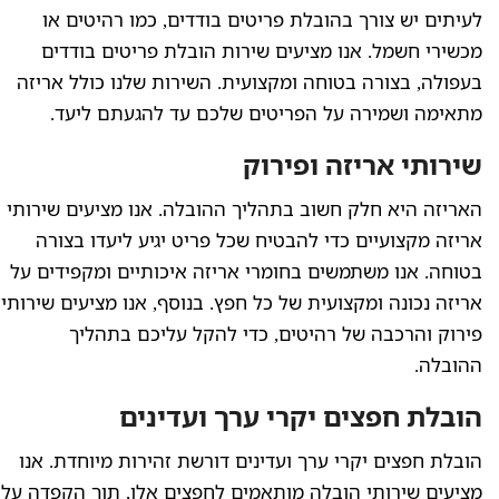
לעיתים יש צורך בהובלת פריטים בודדים, כמו רהיטים או
מכשירי חשמל. אנו מציעים שירות הובלת פריטים בודדים
בעפולה, בצורה בטוחה ומקצועית. השירות שלנו כולל אריזה
מתאימה ושמירה על הפריטים שלכם עד להגעתם ליעד.
שירותי אריזה ופירוק
האריזה היא חלק חשוב בתהליך ההובלה. אנו מציעים שירותי
אריזה מקצועיים כדי להבטיח שכל פריט יגיע ליעדו בצורה
בטוחה. אנו משתמשים בחומרי אריזה איכותיים ומקפידים על
אריזה נכונה ומקצועית של כל חפץ. בנוסף, אנו מציעים שירותי
פירוק והרכבה של רהיטים, כדי להקל עליכם בתהליך
ההובלה.
הובלת חפצים יקרי ערך ועדינים
הובלת חפצים יקרי ערך ועדינים דורשת זהירות מיוחדת. אנו
מציעים שירותי הובלה מותאמים לחפצים אלו, תוך הקפדה על