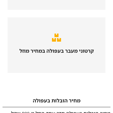
נא לפנות למכירות
קרטוני מעבר בעפולה במחיר מוזל
לחצו כאן
מחיר הובלות בעפולה