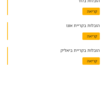
הובלות בלוד
קריאה
הובלות בקריית אונו
קריאה
הובלות בקריית ביאליק
קריאה