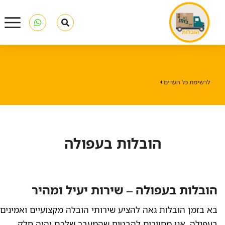
לרשימת כל הערים
הובלות בעפולה
הובלות בעפולה – שירות יעיל ומהיר
בא בזמן הובלות גאה להציע שירותי הובלה מקצועיים ואמינים
בעפולה. אנו מחויבים להבטיח שהמעבר שלכם יהיה חלק