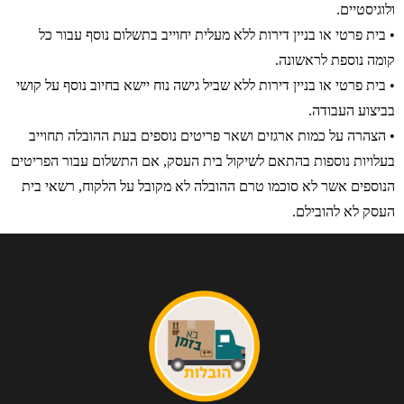
ולוגיסטיים.
• בית פרטי או בניין דירות ללא מעלית יחוייב בתשלום נוסף עבור כל
קומה נוספת לראשונה.
• בית פרטי או בניין דירות ללא שביל גישה נוח יישא בחיוב נוסף על קושי
בביצוע העבודה.
• הצהרה על כמות ארגזים ושאר פריטים נוספים בעת ההובלה תחוייב
בעלויות נוספות בהתאם לשיקול בית העסק, אם התשלום עבור הפריטים
הנוספים אשר לא סוכמו טרם ההובלה לא מקובל על הלקוח, רשאי בית
העסק לא להובילם.