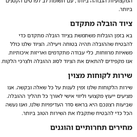
המקצועיות הגבוהה ביותר, עם תשומת לב לפרטים הקטנים
ביותר.
ציוד הובלה מתקדם
בא בזמן הובלות משתמשת בציוד הובלה מתקדם כדי
להבטיח שההובלה תהיה בטוחה ויעילה. הציוד שלנו כולל
משאיות מרווחות, כלי עבודה מתקדמים ואריזות איכותיות.
אנו מקפידים להתאים את הציוד לסוג ההובלה ולצרכי הלקוח.
שירות לקוחות מצוין
שירות הלקוחות שלנו זמין לענות על כל שאלה ובקשה. אנו
מציעים ייעוץ מקצועי וליווי אישי לאורך כל תהליך ההובלה.
שביעות רצונכם היא בראש סדר העדיפויות שלנו, ואנו נעשה
הכל כדי להבטיח שתקבלו את השירות הטוב ביותר.
מחירים תחרותיים והוגנים