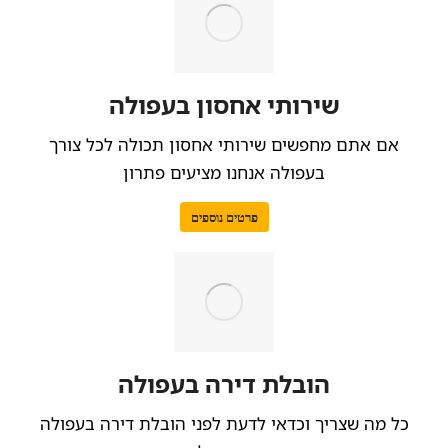
שירותי אחסון בעפולה
אם אתם מחפשים שירותי אחסון תכולה לכל צורך
בעפולה אנחנו מציעים פתרון
פרטים נוספים
הובלת דירה בעפולה
כל מה שצריך וכדאי לדעת לפני הובלת דירה בעפולה