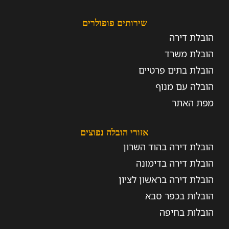
שירותים פופולרים
הובלת דירה
הובלת משרד
הובלת בתים פרטיים
הובלה עם מנוף
מפת האתר
אזורי הובלה נפוצים
הובלת דירה בהוד השרון
הובלת דירה בדימונה
הובלת דירה בראשון לציון
הובלות בכפר סבא
הובלות בחיפה