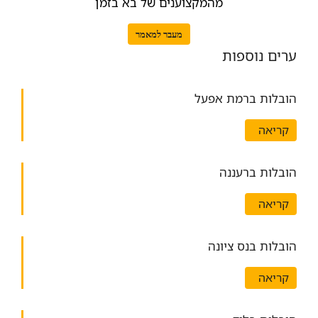
מהמקצוענים של בא בזמן
מעבר למאמר
ערים נוספות
הובלות ברמת אפעל
קריאה
הובלות ברעננה
קריאה
הובלות בנס ציונה
קריאה