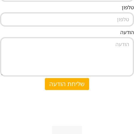
טלפון
הודעה
שליחת הודעה