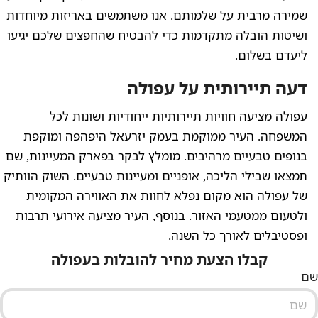
שמירה מרבית על שלמותם. אנו משתמשים באריזות מיוחדות
ושיטות הובלה מתקדמות כדי להבטיח שהחפצים שלכם יגיעו
ליעדם בשלום.
דעה תיירותית על עפולה
עפולה מציעה חוויות תיירותיות ייחודיות ושונות לכל
המשפחה. העיר ממוקמת בעמק יזרעאל היפהפה ומוקפת
בנופים טבעיים מרהיבים. מומלץ לבקר בפארק המעיינות, שם
תמצאו שבילי הליכה, אופניים ומעיינות טבעיים. השוק הוותיק
של עפולה הוא מקום נפלא לחוות את האווירה המקומית
ולטעום ממטעמי האזור. בנוסף, העיר מציעה אירועי תרבות
ופסטיבלים לאורך כל השנה.
קבלו הצעת מחיר להובלות בעפולה
שם