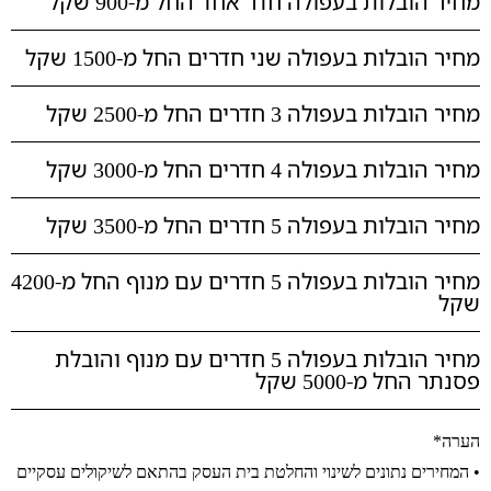
מחיר הובלות בעפולה חדר אחד החל מ-900 שקל
מחיר הובלות בעפולה שני חדרים החל מ-1500 שקל
מחיר הובלות בעפולה 3 חדרים החל מ-2500 שקל
מחיר הובלות בעפולה 4 חדרים החל מ-3000 שקל
מחיר הובלות בעפולה 5 חדרים החל מ-3500 שקל
מחיר הובלות בעפולה 5 חדרים עם מנוף החל מ-4200
שקל
מחיר הובלות בעפולה 5 חדרים עם מנוף והובלת
פסנתר החל מ-5000 שקל
הערה*
• המחירים נתונים לשינוי והחלטת בית העסק בהתאם לשיקולים עסקיים