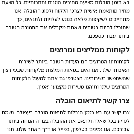
בא בזמן הובלות מציעה מחירים הוגנים ותחרותיים. כל הצעת
מחיר מותאמת אישית לצרכי הלקוח ולסוג ההובלה. אנו
מתחייבים לשקיפות מלאה בנוגע לעלויות ולתנאים, כך
שתוכלו להיות בטוחים שאתם מקבלים את התמורה הטובה
ביותר עבור כספכם.
לקוחות ממליצים ומרוצים
לקוחותינו המרוצים הם העדות הטובה ביותר לשירות
האיכותי שלנו. אנו גאים במאות המלצות מלקוחות שבעי רצון
שהשתמשו בשירותינו. הצטרפו גם אתם למעגל הלקוחות
המרוצים שלנו ותיהנו משירות מקצועי ואמין.
צרו קשר לתיאום הובלה
צרו קשר עם בא בזמן הובלות לתיאום הובלה בעפולה. נשמח
לסייע בכל שאלה ולתאם את ההובלה בצורה הנוחה ביותר
עבורכם. אנו זמינים בטלפון, במייל או דרך האתר שלנו. תנו