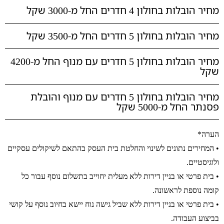
מחיר הובלות בחולון 4 חדרים החל מ-3000 שקל
מחיר הובלות בחולון 5 חדרים החל מ-3500 שקל
מחיר הובלות בחולון 5 חדרים עם מנוף החל מ-4200
שקל
מחיר הובלות בחולון 5 חדרים עם מנוף והובלת
פסנתר החל מ-5000 שקל
הערה*
• המחירים נתונים לשינוי והחלטת בית העסק בהתאם לשיקולים עסקיים
ולוגיסטיים.
• בית פרטי או בניין דירות ללא מעלית יחוייב בתשלום נוסף עבור כל
קומה נוספת לראשונה.
• בית פרטי או בניין דירות ללא שביל גישה נוח יישא בחיוב נוסף על קושי
בביצוע העבודה.