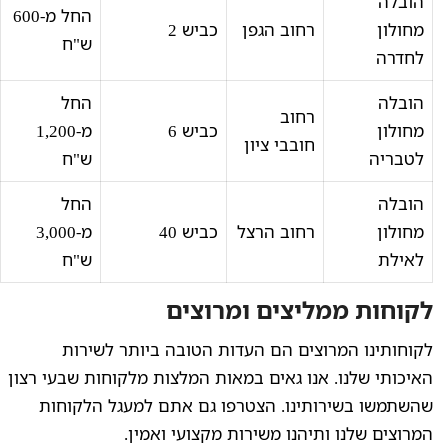
הובלה
החל מ-600
מחולון
רחוב הגפן
כביש 2
ש"ח
לחדרה
הובלה
החל
רחוב
מחולון
כביש 6
מ-1,200
חובבי ציון
לטבריה
ש"ח
הובלה
החל
מחולון
רחוב הרצל
כביש 40
מ-3,000
לאילת
ש"ח
לקוחות ממליצים ומרוצים
לקוחותינו המרוצים הם העדות הטובה ביותר לשירות
האיכותי שלנו. אנו גאים במאות המלצות מלקוחות שבעי רצון
שהשתמשו בשירותינו. הצטרפו גם אתם למעגל הלקוחות
המרוצים שלנו ותיהנו משירות מקצועי ואמין.