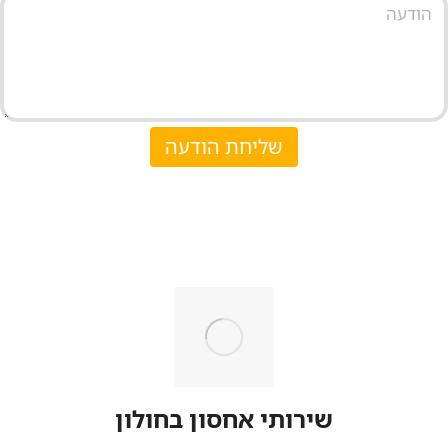
שליחת הודעה
שירותי אחסון בחולון