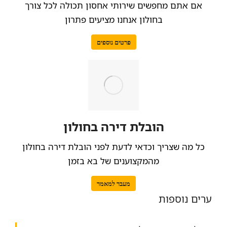
אם אתם מחפשים שירותי אחסון תכולה לכל צורך
בחולון אנחנו מציעים פתרון
פרטים נוספים
הובלת דירה בחולון
כל מה שצריך וכדאי לדעת לפני הובלת דירה בחולון
מהמקצוענים של בא בזמן
מעבר למאמר
ערים נוספות