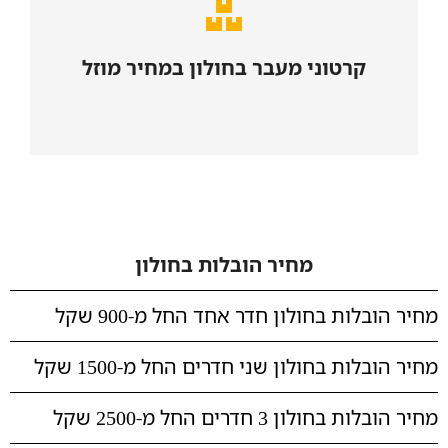
נא לפנות למכירות
קרטוני מעבר בחולון במחיר מוזל
לחצו כאן
מחיר הובלות בחולון
מחיר הובלות בחולון חדר אחד החל מ-900 שקל
מחיר הובלות בחולון שני חדרים החל מ-1500 שקל
מחיר הובלות בחולון 3 חדרים החל מ-2500 שקל