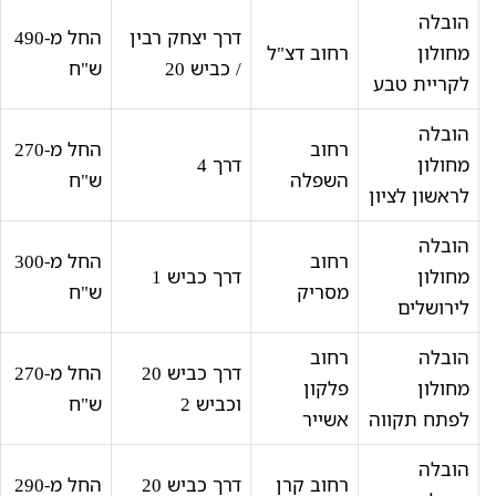
הובלה
דרך יצחק רבין
החל מ-490
מחולון
רחוב דצ"ל
/ כביש 20
ש"ח
לקריית טבע
הובלה
רחוב
החל מ-270
מחולון
דרך 4
השפלה
ש"ח
לראשון לציון
הובלה
רחוב
החל מ-300
מחולון
דרך כביש 1
מסריק
ש"ח
לירושלים
הובלה
רחוב
דרך כביש 20
החל מ-270
מחולון
פלקון
וכביש 2
ש"ח
לפתח תקווה
אשייר
הובלה
רחוב קרן
דרך כביש 20
החל מ-290