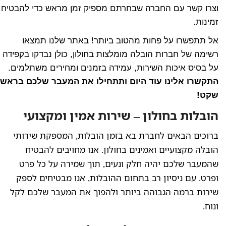
וצרו קשר עם החברה שבחרתם מספיק זמן מראש כדי להבטיח
זמינות.
אל תתפשרו על פחות מהטוב ביותר! באתר שלנו תמצאו
רשימה של חברות הובלה מומלצות בחולון, כולן נבדקו בקפידה
על בסיס איכות השירות, עמידה בזמנים ומחירים משתלמים.
התקשרו אלינו עוד היום ותתחילו את המעבר שלכם בראש
שקט!
הובלות בחולון – שירות אמין ומקצועי
ברוכים הבאים לחברת בא בזמן הובלות, המספקת שירותי
הובלה מקצועיים ואמינים בחולון. אנו מחויבים להבטיח
שהמעבר שלכם יהיה חלק ונעים, תוך שמירה על כל פרט
ופרט. עם ניסיון רב בתחום ההובלות, אנו מבטיחים לספק
שירות ברמה הגבוהה ביותר ולהפוך את המעבר שלכם לקל
ונוח.