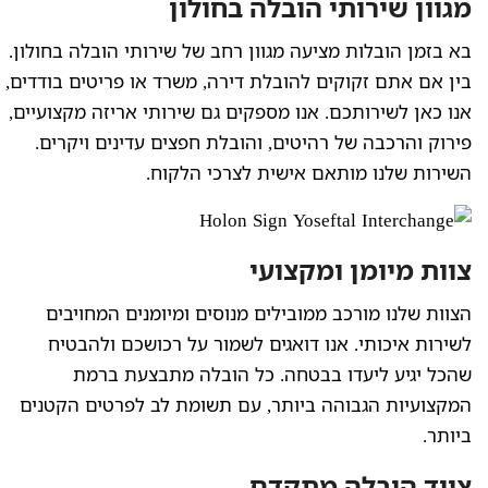
מגוון שירותי הובלה בחולון
בא בזמן הובלות מציעה מגוון רחב של שירותי הובלה בחולון.
בין אם אתם זקוקים להובלת דירה, משרד או פריטים בודדים,
אנו כאן לשירותכם. אנו מספקים גם שירותי אריזה מקצועיים,
פירוק והרכבה של רהיטים, והובלת חפצים עדינים ויקרים.
השירות שלנו מותאם אישית לצרכי הלקוח.
צוות מיומן ומקצועי
הצוות שלנו מורכב ממובילים מנוסים ומיומנים המחויבים
לשירות איכותי. אנו דואגים לשמור על רכושכם ולהבטיח
שהכל יגיע ליעדו בבטחה. כל הובלה מתבצעת ברמת
המקצועיות הגבוהה ביותר, עם תשומת לב לפרטים הקטנים
ביותר.
ציוד הובלה מתקדם