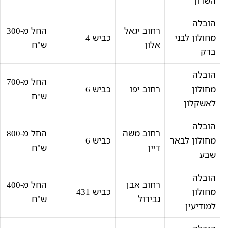
השרון
הובלה
רחוב יגאל
החל מ-300
מחולון לבני
כביש 4
אלון
ש"ח
ברק
הובלה
החל מ-700
מחולון
רחוב יפו
כביש 6
ש"ח
לאשקלון
הובלה
רחוב משה
החל מ-800
מחולון לבאר
כביש 6
דיין
ש"ח
שבע
הובלה
רחוב אבן
החל מ-400
מחולון
כביש 431
גבירול
ש"ח
למודיעין