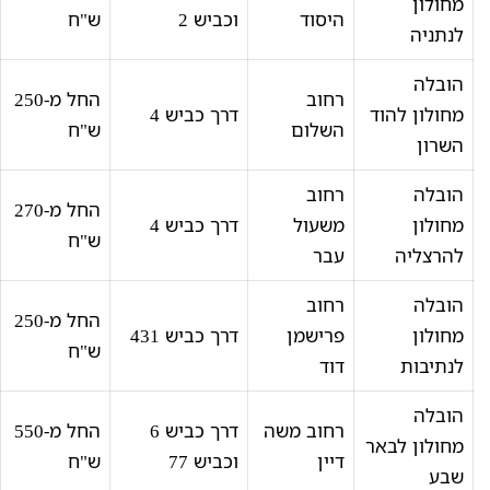
מחולון
היסוד
וכביש 2
ש"ח
לנתניה
הובלה
רחוב
החל מ-250
מחולון להוד
דרך כביש 4
השלום
ש"ח
השרון
הובלה
רחוב
החל מ-270
מחולון
משעול
דרך כביש 4
ש"ח
להרצליה
עבר
הובלה
רחוב
החל מ-250
מחולון
פרישמן
דרך כביש 431
ש"ח
לנתיבות
דוד
הובלה
רחוב משה
דרך כביש 6
החל מ-550
מחולון לבאר
דיין
וכביש 77
ש"ח
שבע