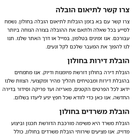
צרו קשר לתיאום הובלה
צרו קשר עם בא בזמן הובלות לתיאום הובלה בחולון. נשמח
לסייע בכל שאלה ולתאם את ההובלה בצורה הנוחה ביותר
עבורכם. אנו זמינים בטלפון, במייל או דרך האתר שלנו. תנו
לנו להפוך את המעבר שלכם לקל ונעים.
הובלת דירות בחולון
הובלת דירה בחולון דורשת מיומנות ודיוק. אנו מתמחים
בהובלת דירות ומבטיחים תהליך מהיר ומקצועי. הצוות שלנו
ידאג לכל הפרטים הקטנים, מאריזה ועד פריקה וסידור בדירה
החדשה. אנו כאן כדי לוודא שכל חפץ יגיע ליעדו בשלום.
הובלת משרדים בחולון
הובלת משרד היא משימה מורכבת הדורשת תכנון וביצוע
מדויק. אנו מציעים שירותי הובלת משרדים בחולון, כולל