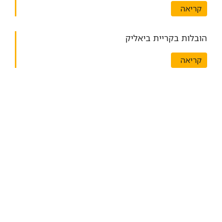
קריאה
הובלות בקריית ביאליק
קריאה