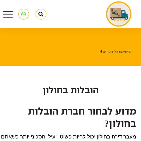
לרשימת כל הערים
הובלות בחולון
מדוע לבחור חברת הובלות
בחולון?
מעבר דירה בחולון יכול להיות פשוט, יעיל וחסכוני יותר כשאתם