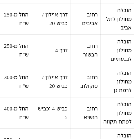
הובלה
רחוב
דרך איילון /
החל מ-250
מחולון לתל
אביבים
כביש 20
ש"ח
אביב
הובלה
רחוב
החל מ-250
מחולון
דרך 4
הבשור
ש"ח
לגבעתיים
הובלה
רחוב
דרך איילון /
החל מ-300
מחולון
סוקולוב
כביש 20
ש"ח
לרמת גן
הובלה
רחוב
כביש 4 וכביש
החל מ-400
מחולון
הנשיא
5
ש"ח
לפתח תקווה
הובלה