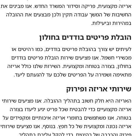
אריזה מקצועית, פריקה וסידור המשרד החדש. אנו מבינים את
החשיבות של המשך עבודה תקין ולכן מבצעים את ההובלה
במהירות וביעילות.
הובלת פריטים בודדים בחולון
לעיתים יש צורך בהובלת פריטים בודדים, כמו רהיטים או
מכשירי חשמל. אנו מציעים שירות הובלת פריטים בודדים
בחולון, בצורה בטוחה ומקצועית. השירות שלנו כולל אריזה
מתאימה ושמירה על הפריטים שלכם עד להגעתם ליעד.
שירותי אריזה ופירוק
האריזה היא חלק חשוב בתהליך ההובלה. אנו מציעים שירותי
אריזה מקצועיים כדי להבטיח שכל פריט יגיע ליעדו בצורה
בטוחה. אנו משתמשים בחומרי אריזה איכותיים ומקפידים על
אריזה נכונה ומקצועית של כל חפץ. בנוסף, אנו מציעים שירותי
פירוק והרכבה של רהיטים, כדי להקל עליכם בתהליך