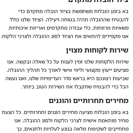
בא בזמן הובלות משתמשת בציוד הובלה מתקדם כדי
להבטיח שההובלה תהיה בטוחה ויעילה. הציוד שלנו כולל
משאיות מרווחות, כלי עבודה מתקדמים ואריזות איכותיות.
אנו מקפידים להתאים את הציוד לסוג ההובלה ולצרכי הלקוח.
שירות לקוחות מצוין
שירות הלקוחות שלנו זמין לענות על כל שאלה ובקשה. אנו
מציעים ייעוץ מקצועי וליווי אישי לאורך כל תהליך ההובלה.
שביעות רצונכם היא בראש סדר העדיפויות שלנו, ואנו נעשה
הכל כדי להבטיח שתקבלו את השירות הטוב ביותר.
מחירים תחרותיים והוגנים
בא בזמן הובלות מציעה מחירים הוגנים ותחרותיים. כל הצעת
מחיר מותאמת אישית לצרכי הלקוח ולסוג ההובלה. אנו
מתחייבים לשקיפות מלאה בנוגע לעלויות ולתנאים, כך