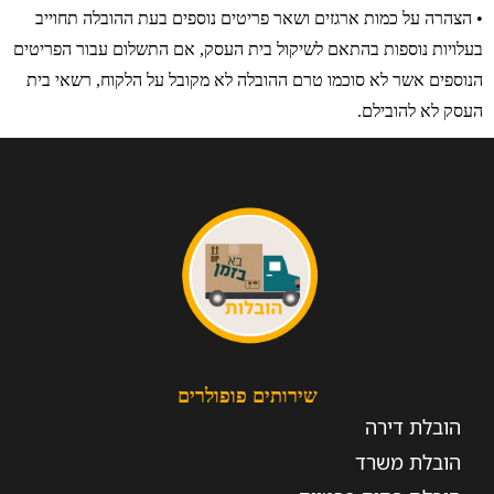
• הצהרה על כמות ארגזים ושאר פריטים נוספים בעת ההובלה תחוייב
בעלויות נוספות בהתאם לשיקול בית העסק, אם התשלום עבור הפריטים
הנוספים אשר לא סוכמו טרם ההובלה לא מקובל על הלקוח, רשאי בית
העסק לא להובילם.
שירותים פופולרים
הובלת דירה
הובלת משרד