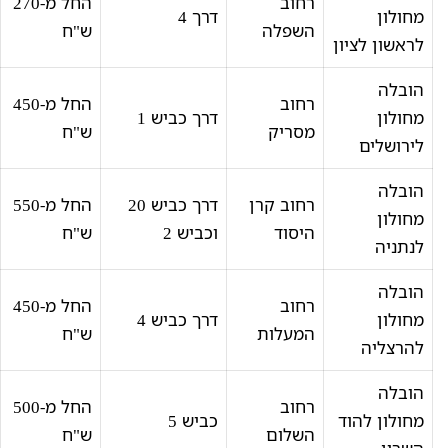
רחוב
החל מ-270
מחולון
דרך 4
השפלה
ש"ח
לראשון לציון
הובלה
רחוב
החל מ-450
מחולון
דרך כביש 1
מסריק
ש"ח
לירושלים
הובלה
רחוב קרן
דרך כביש 20
החל מ-550
מחולון
היסוד
וכביש 2
ש"ח
לנתניה
הובלה
רחוב
החל מ-450
מחולון
דרך כביש 4
המעלות
ש"ח
להרצליה
הובלה
רחוב
החל מ-500
מחולון להוד
כביש 5
השלום
ש"ח