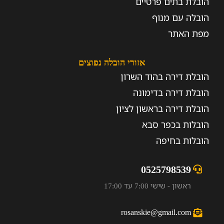
הובלת בתים פרטיים
הובלה עם מנוף
מפת האתר
אזורי הובלה נפוצים
הובלת דירה בהוד השרון
הובלת דירה בדימונה
הובלת דירה בראשון לציון
הובלות בכפר סבא
הובלות בחיפה
0525798539
ראשון - שישי 7:00 עד 17:00
rosanskie@gmail.com