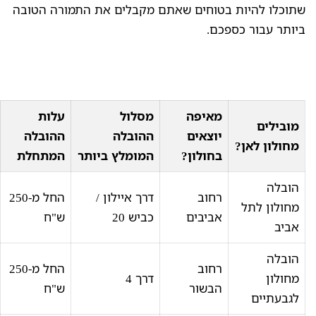
שתוכלו להיות בטוחים שאתם מקבלים את התמורה הטובה
ביותר עבור כספכם.
מאיפה
מסלול
עלות
מובילים
יוצאים
ההובלה
ההובלה
מחולון לאן?
בחולון?
המומלץ ביותר
המתחלת
הובלה
רחוב
דרך איילון /
החל מ-250
מחולון לתל
אביבים
כביש 20
ש"ח
אביב
הובלה
רחוב
החל מ-250
מחולון
דרך 4
הבשור
ש"ח
לגבעתיים