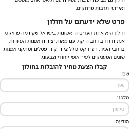
ואירועי תרבות מרתקים.
פרט שלא ידעתם על חולון
חולון היא אחת הערים הראשונות בישראל שקידמה פרויקט
אמנות רחוב רחב היקף, עם מאות יצירות אמנות הפזורות
ברחבי העיר. הפרויקט כולל ציורי קיר, פסלים ומתקני אמנות
שונים המעניקים לעיר אופי ייחודי וצבעוני.
קבלו הצעת מחיר להובלות בחולון
שם
טלפון
הודעה