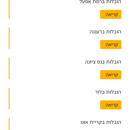
הובלות ברמת אפעל
קריאה
הובלות ברעננה
קריאה
הובלות בנס ציונה
קריאה
הובלות בלוד
קריאה
הובלות בקריית אונו