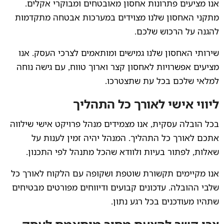
אנו מציעים פתרונות אחסון מאובטחים ומבוקרי אקלים.
מתקני האחסון שלנו מצוידים במערכות אבטחה מתקדמות
להגנה על הרכוש שלכם.
שירותי האחסון שלנו גמישים ומותאמים לצרכי העסק. אנו
מציעים אפשרויות לאחסון קצר וארוך טווח, עם גישה נוחה
למלאי שלכם בכל עת שתצטרכו.
ליווי אישי לאורך כל התהליך
בכל הובלה עסקית, אנו מצמידים מנהל פרויקט אישי שילווה
אתכם לאורך כל התהליך. המנהל יהיה זמין לענות על
שאלות, לפתור בעיות ולוודא שהכל מתנהל לפי התכנון.
אנו מקיימים תקשורת שוטפת ושקופה עם הלקוח לאורך כל
שלבי ההובלה. עדכונים קבועים ודיווחים מפורטים מבטיחים
שתהיו מעודכנים בכל רגע נתון.