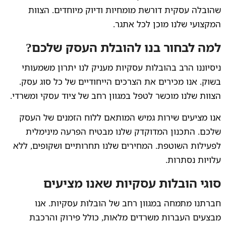
שהובלה עסקית דורשת מומחיות ודיוק מיוחדים. הצוות
המקצועי שלנו מוכן לכל אתגר.
למה לבחור בנו להובלת העסק שלכם?
ניסיוננו הרב בהובלות עסקיות מעניק לנו יתרון משמעותי
בשוק. אנו מכירים את הצרכים הייחודיים של כל סוג עסק.
הצוות שלנו מוכשר לטפל במגוון רחב של ציוד עסקי ומשרדי.
אנו מציעים שירות גמיש המותאם ללוח הזמנים של העסק
שלכם. התכנון המדוקדק שלנו מבטיח הפרעה מינימלית
לפעילות השוטפת. המחירים שלנו תחרותיים ושקופים, ללא
עלויות נסתרות.
סוגי הובלות עסקיות שאנו מציעים
חברתנו מתמחה במגוון רחב של הובלות עסקיות. אנו
מבצעים העברות משרדים מלאות, כולל פירוק והרכבת