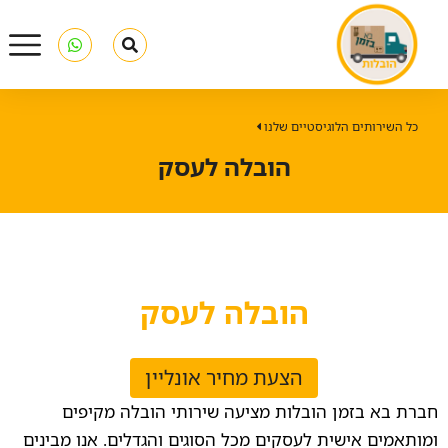
כל השירותים הלוגיסטיים שלנו
הובלה לעסק
הובלה לעסק
הצעת מחיר אונליין
חברת בא בזמן הובלות מציעה שירותי הובלה מקיפים
ומותאמים אישית לעסקים מכל הסוגים והגדלים. אנו מבינים