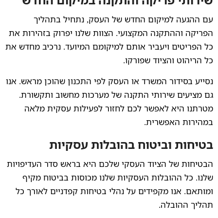
עם ההגעה למיקום החדש של העסק, נתחיל בתהליך
הפריקה וההתקנה המקצועי. הצוות שלנו יפרוק בזהירות את
כל הפריטים ויעביר אותם למיקומם המיועד. נרכיב מחדש את
כל הריהוט והציוד שפורקו.
נסייע בסידור המשרד או העסק לפי התכנון שהוכן מראש. אנו
גם מציעים שירותי התקנה של מערכות מחשוב ותקשורת.
מטרתנו היא לאפשר לכם לחזור לפעילות עסקית מלאה
במהירות האפשרית.
בטיחות וביטוח בהובלות עסקיות
הבטיחות של הציוד העסקי שלכם היא בראש סדר העדיפויות
שלנו. כל ההובלות העסקיות שלנו מכוסות בביטוח מקיף
ומותאם. אנו מקפידים על נהלי בטיחות קפדניים לאורך כל
תהליך ההובלה.