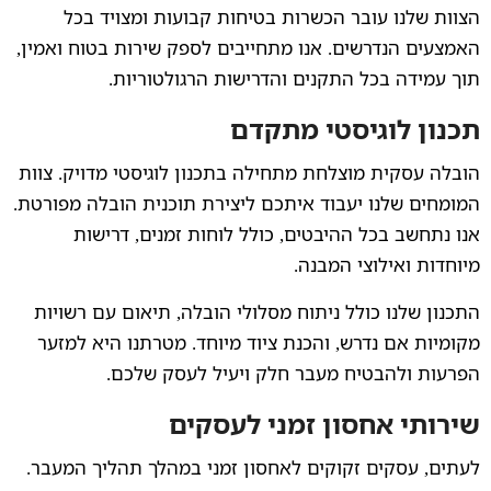
הצוות שלנו עובר הכשרות בטיחות קבועות ומצויד בכל
האמצעים הנדרשים. אנו מתחייבים לספק שירות בטוח ואמין,
תוך עמידה בכל התקנים והדרישות הרגולטוריות.
תכנון לוגיסטי מתקדם
הובלה עסקית מוצלחת מתחילה בתכנון לוגיסטי מדויק. צוות
המומחים שלנו יעבוד איתכם ליצירת תוכנית הובלה מפורטת.
אנו נתחשב בכל ההיבטים, כולל לוחות זמנים, דרישות
מיוחדות ואילוצי המבנה.
התכנון שלנו כולל ניתוח מסלולי הובלה, תיאום עם רשויות
מקומיות אם נדרש, והכנת ציוד מיוחד. מטרתנו היא למזער
הפרעות ולהבטיח מעבר חלק ויעיל לעסק שלכם.
שירותי אחסון זמני לעסקים
לעתים, עסקים זקוקים לאחסון זמני במהלך תהליך המעבר.