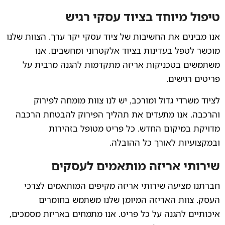
טיפול מיוחד בציוד עסקי רגיש
אנו מבינים את החשיבות של ציוד עסקי יקר ערך. הצוות שלנו
מוכשר לטפל בעדינות בציוד אלקטרוני ומחשבים. אנו
משתמשים בטכניקות אריזה מתקדמות להגנה מרבית על
פריטים רגישים.
לציוד משרדי גדול ומורכב, יש לנו צוות מומחה לפירוק
והרכבה. אנו מתעדים את תהליך הפירוק להבטחת הרכבה
מדויקת במיקום החדש. כל פריט מטופל בזהירות
ובמקצועיות לאורך כל ההובלה.
שירותי אריזה מותאמים לעסקים
חברתנו מציעה שירותי אריזה מקיפים המותאמים לצרכי
העסק. צוות האריזה המיומן שלנו משתמש בחומרים
איכותיים להגנה על כל פריט. אנו מתמחים באריזת מסמכים,