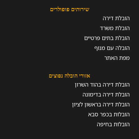
שירותים פופולרים
הובלת דירה
הובלת משרד
הובלת בתים פרטיים
הובלה עם מנוף
מפת האתר
אזורי הובלה נפוצים
הובלת דירה בהוד השרון
הובלת דירה בדימונה
הובלת דירה בראשון לציון
הובלות בכפר סבא
הובלות בחיפה