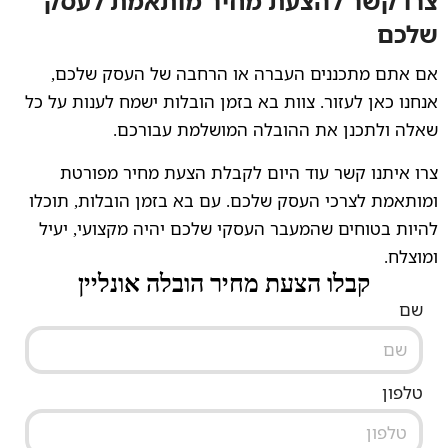
צרו קשר להצעת מחיר מותאמת לעסק
שלכם
אם אתם מתכננים העברה או הרחבה של העסק שלכם,
אנחנו כאן לעזור. צוות בא בזמן הובלות ישמח לענות על כל
שאלה ולתכנן את ההובלה המושלמת עבורכם.
צרו איתנו קשר עוד היום לקבלת הצעת מחיר מפורטת
ומותאמת לצרכי העסק שלכם. עם בא בזמן הובלות, תוכלו
להיות בטוחים שהמעבר העסקי שלכם יהיה מקצועי, יעיל
ומוצלח.
קבלו הצעת מחיר הובלה אונליין
שם
טלפון