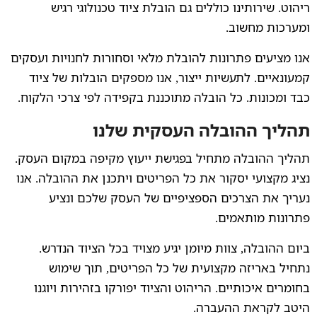
ריהוט. שירותינו כוללים גם הובלת ציוד טכנולוגי רגיש
ומערכות מחשוב.
אנו מציעים פתרונות להובלת מלאי וסחורות לחנויות ועסקים
קמעונאיים. לתעשיות ייצור, אנו מספקים הובלות של ציוד
כבד ומכונות. כל הובלה מתוכננת בקפידה לפי צרכי הלקוח.
תהליך ההובלה העסקית שלנו
תהליך ההובלה מתחיל בפגישת ייעוץ מקיפה במקום העסק.
נציג מקצועי יסקור את כל הפריטים ויתכנן את ההובלה. אנו
נעריך את הצרכים הספציפיים של העסק שלכם ונציע
פתרונות מותאמים.
ביום ההובלה, צוות מיומן יגיע מצויד בכל הציוד הנדרש.
נתחיל באריזה מקצועית של כל הפריטים, תוך שימוש
בחומרים איכותיים. הריהוט והציוד יפורקו בזהירות ויוגנו
היטב לקראת ההעברה.