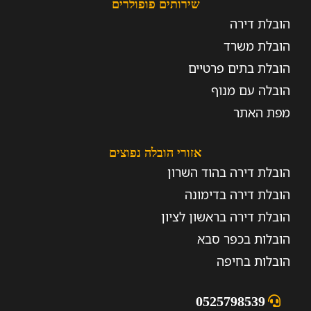
שירותים פופולרים
הובלת דירה
הובלת משרד
הובלת בתים פרטיים
הובלה עם מנוף
מפת האתר
אזורי הובלה נפוצים
הובלת דירה בהוד השרון
הובלת דירה בדימונה
הובלת דירה בראשון לציון
הובלות בכפר סבא
הובלות בחיפה
0525798539