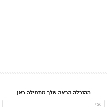
ההובלה הבאה שלך מתחילה כאן