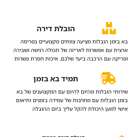
הובלת דירה
בא בזמן הובלות מציעה צוותים מקצועיים בפריסה
ארצית עם אפשרות לאריזה של תכולה רגישה ושבירה
ופריקה עם הרכבה ביעד שלכם, איכות חסרת פשרות
תמיד בא בזמן
שירותי הובלות מהיום להיום עם המקצוענים של בא
בזמן הובלות עם מחויבות של עמידה בזמנים ותיאום
אישי למען היכולת להקל עליך ביום ההובלה