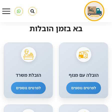
בא בזמן הובלות
הובלה עם מנוף
הובלת משרד
לפרטים נוספים
לפרטים נוספים