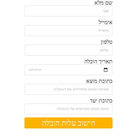
שם מלא
אימייל
טלפון
תאריך הובלה
כתובת מוצא
כתובת יעד
חישוב עלות הובלה