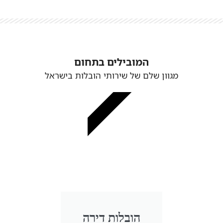
המובילים בתחום
מגוון שלם של שירותי הובלות בישראל
מבצע חורף
הובלות דירה