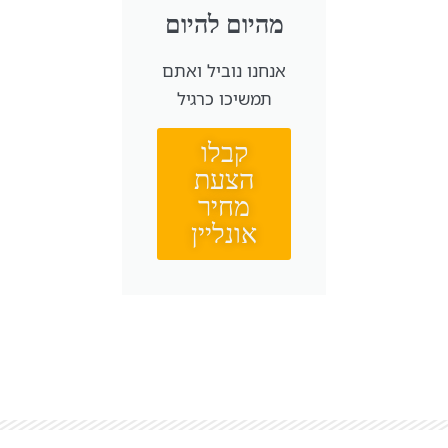
מהיום להיום
אנחנו נוביל ואתם
תמשיכו כרגיל
קבלו
הצעת
מחיר
אונליין