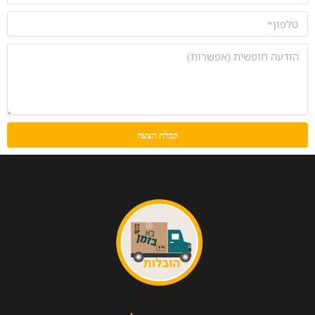
קבלת הצעה