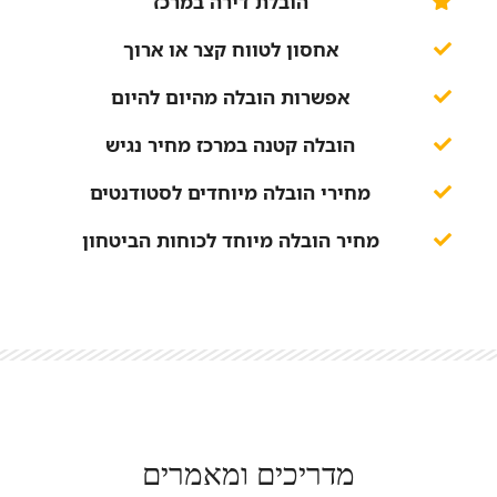
הובלת דירה במרכז
אחסון לטווח קצר או ארוך
אפשרות הובלה מהיום להיום
הובלה קטנה במרכז מחיר נגיש
מחירי הובלה מיוחדים לסטודנטים
מחיר הובלה מיוחד לכוחות הביטחון
מדריכים ומאמרים