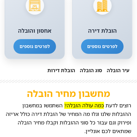
הובלת דירה
אחסון והובלה
לפרטים נוספים
לפרטים נוספים
עיר הובלה
סוג הובלה
הובלת דירות
מחשבון מחיר הובלה
רוצים לדעת
כמה עולה הובלה?
השתמשו במחשבון
ההובלות שלנו וגלו מה המחיר של הובלת דירה כולל אריזה
ופירוק וגם עבור כל סוגי ההובלות וקבלו מחיר הובלה
שמתאים לכם אונליין.