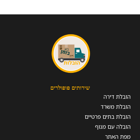
שירותים פופולרים
הובלת דירה
הובלת משרד
הובלת בתים פרטיים
הובלה עם מנוף
מפת האתר