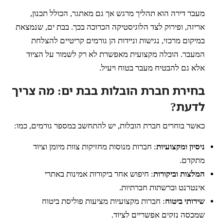
מעבר דירה הוא תהליך מרגש אך גם מאתגר, הכולל תכנון,
אריזה, ופירוק לצד הלוגיסטיקה הכרוכה בכך. בבת ים, שנמצאת
במיקום מרכזי, נגישות וניידות הן גורמים קריטיים להצלחת
המעבר. הובלה מקצועית מאפשרת לא רק לשמור על הציוד
אלא גם להבטיח מעבר בטוח ויעיל.
בחירת חברת הובלות בבת ים: מה צריך
לדעת?
כאשר בוחרים חברת הובלות, יש להתחשב במספר גורמים, כמו:
ניסיון ומקצועיות
: חברות מנוסות מחזיקות צוות מיומן וציוד
מתקדם.
המלצות וביקורות
: חיפוש אחר ביקורות אמינות באתרי
אינטרנט וברשתות חברתיות.
שירותי ביטוח
: חברות מקצועיות מציעות פוליסת ביטוח
שמכסה נזקים אפשריים לציוד.