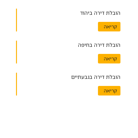
הובלת דירה ביהוד
קריאה
הובלת דירה בחיפה
קריאה
הובלת דירה בגבעתיים
קריאה