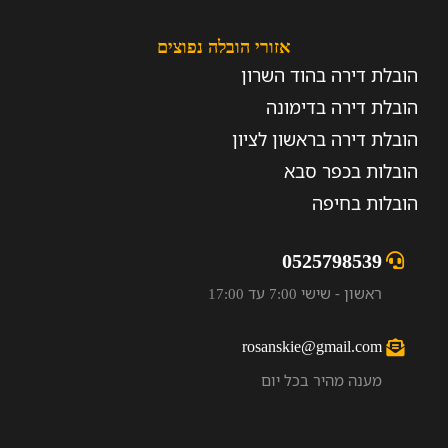
אזורי הובלה נפוצים
הובלת דירה בהוד השרון
הובלת דירה בדימונה
הובלת דירה בראשון לציון
הובלות בכפר סבא
הובלות בחיפה
0525798539
ראשון - שישי 7:00 עד 17:00
rosanskie@gmail.com
מענה מהיר בכל יום