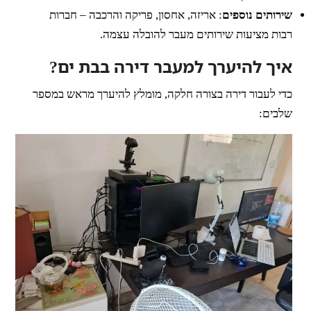
שירותים נוספים
: אריזה, אחסון, פריקה והרכבה – חברות
רבות מציעות שירותים מעבר להובלה עצמה.
איך להיערך למעבר דירה בבת ים?
כדי לעבור דירה בצורה חלקה, מומלץ להיערך מראש במספר
שלבים: