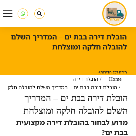
הובלת דירה בבת ים – המדריך השלם
להובלה חלקה ומוצלחת
חזרה לכל הדירות
Home
You are here:
הובלה דירה
הובלת דירה בבת ים – המדריך השלם להובלה חלקה ו
הובלת דירה בבת ים – המדריך
השלם להובלה חלקה ומוצלחת
מדוע לבחור בהובלת דירה מקצועית
בבת ים?