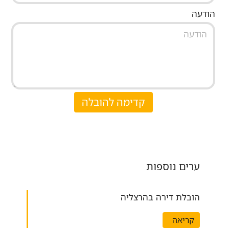
הודעה
קדימה להובלה
ערים נוספות
הובלת דירה בהרצליה
קריאה