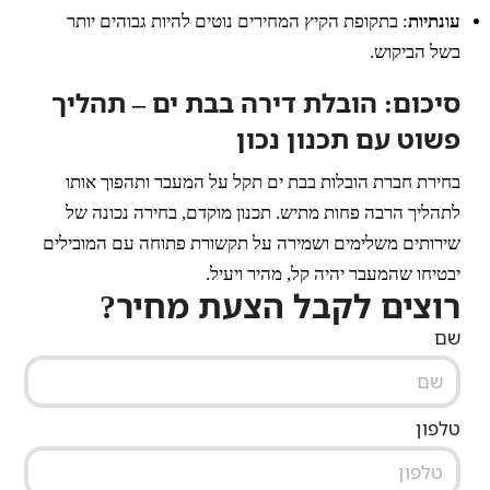
עונתיות
: בתקופת הקיץ המחירים נוטים להיות גבוהים יותר
בשל הביקוש.
סיכום: הובלת דירה בבת ים – תהליך
פשוט עם תכנון נכון
בחירת חברת הובלות בבת ים תקל על המעבר ותהפוך אותו
לתהליך הרבה פחות מתיש. תכנון מוקדם, בחירה נכונה של
שירותים משלימים ושמירה על תקשורת פתוחה עם המובילים
יבטיחו שהמעבר יהיה קל, מהיר ויעיל.
רוצים לקבל הצעת מחיר?
שם
טלפון