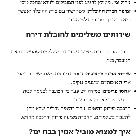
ניהול זמן
: מומלץ להגיע לפני המובילים ולוודא שהכל מוכן.
זמינות חברת ההובלות
: קשר ישיר עם צוות ההובלה יאפשר
תיאום שוטף ועדכונים לפי הצורך.
שירותים משלימים להובלת דירה
חברות הובלה רבות מציעות שירותים משלימים שמפשטים את
המעבר, כמו:
שירותי אריזה מקצועית
: צוותים מנוסים משתמשים בחומרי
אריזה איכותיים ומונעים נזקים.
אחסון פריטים
: במידה ויש פער בין המעבר לכניסה לבית
החדש, ניתן לאחסן את הציוד.
הרכבה ופירוק רהיטים
: עבור רהיטים גדולים שלא ניתן
להעביר בשלמותם, החברה מציעה פירוק והרכבה מחדש.
איך למצוא מוביל אמין בבת ים?