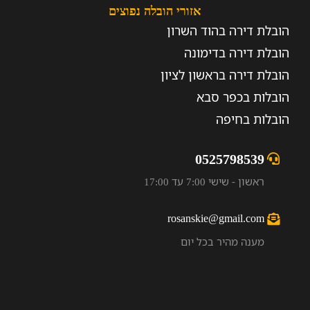
אזורי הובלה נפוצים
הובלת דירה בהוד השרון
הובלת דירה בדימונה
הובלת דירה בראשון לציון
הובלות בכפר סבא
הובלות בחיפה
0525798539
ראשון - שישי 7:00 עד 17:00
rosanskie@gmail.com
מענה מהיר בכל יום