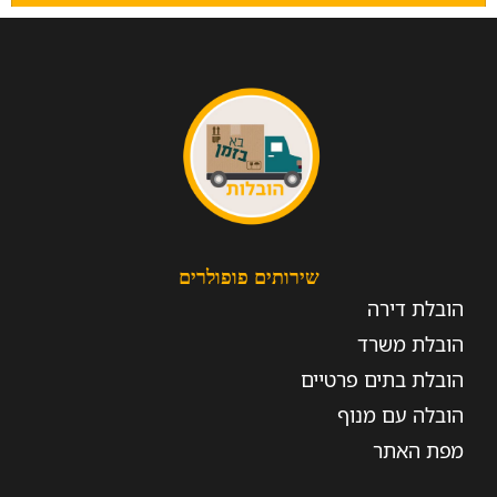
שירותים פופולרים
הובלת דירה
הובלת משרד
הובלת בתים פרטיים
הובלה עם מנוף
מפת האתר