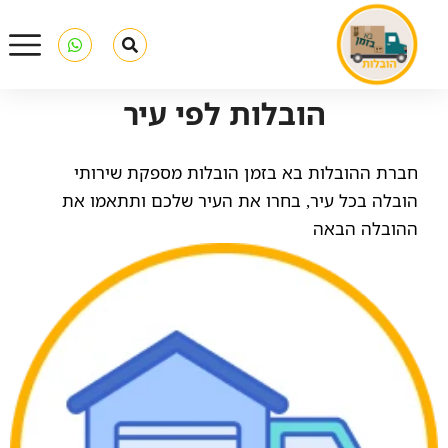
הובלות לפי עיר
חברת ההובלות בא בזמן הובלות מספקת שירותי
הובלה בכל עיר, בחרו את העיר שלכם ותתאמו את
ההובלה הבאה