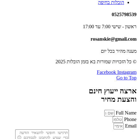
הובלות בחיפה
0525798539
ראשון - שישי 7:00 עד 17:00
rosanskie@gmail.com
מענה מהיר בכל יום
© כל הזכויות שמורות בא בזמן הובלות 2025
Facebook
Instagram
Go to Top
ארצה ייעוץ חינם
והצעת מחיר
Full Name
Phone
Email