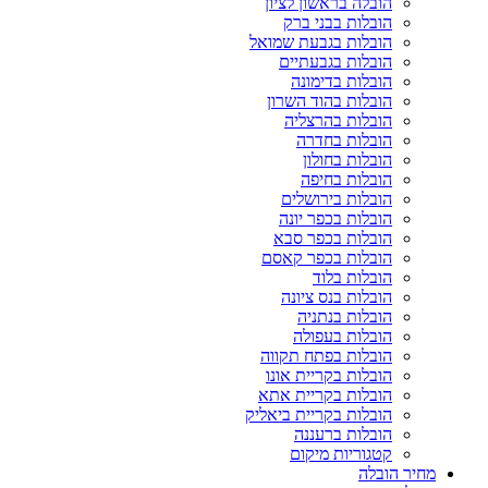
הובלה בראשון לציון
הובלות בבני ברק
הובלות בגבעת שמואל
הובלות בגבעתיים
הובלות בדימונה
הובלות בהוד השרון
הובלות בהרצליה
הובלות בחדרה
הובלות בחולון
הובלות בחיפה
הובלות בירושלים
הובלות בכפר יונה
הובלות בכפר סבא
הובלות בכפר קאסם
הובלות בלוד
הובלות בנס ציונה
הובלות בנתניה
הובלות בעפולה
הובלות בפתח תקווה
הובלות בקריית אונו
הובלות בקריית אתא
הובלות בקריית ביאליק
הובלות ברעננה
קטגוריות מיקום
מחיר הובלה