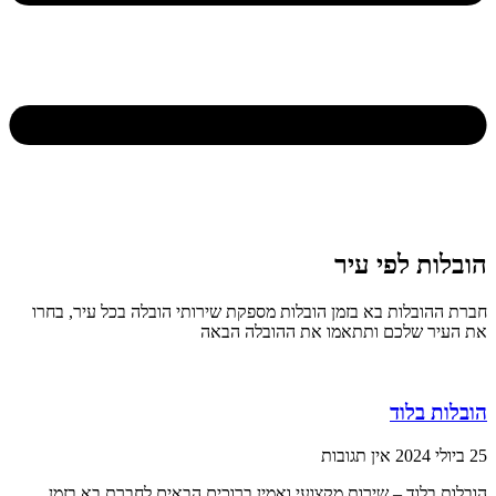
הובלות לפי עיר
חברת ההובלות בא בזמן הובלות מספקת שירותי הובלה בכל עיר, בחרו
את העיר שלכם ותתאמו את ההובלה הבאה
הובלות בלוד
25 ביולי 2024
אין תגובות
הובלות בלוד – שירות מקצועי ואמין ברוכים הבאים לחברת בא בזמן