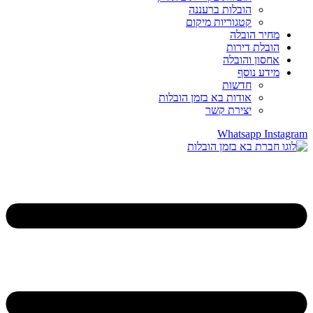
הובלות ברעננה
קטגוריות מיקום
מחיר הובלה
הובלת דירות
אחסון והובלה
מידע נוסף
חדשות
אודות בא בזמן הובלות
יצירת קשר
Whatsapp
Instagram