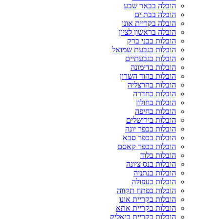
הובלה בבאר שבע
הובלה בבת ים
הובלה בקריית אונו
הובלה בראשון לציון
הובלות בבני ברק
הובלות בגבעת שמואל
הובלות בגבעתיים
הובלות בדימונה
הובלות בהוד השרון
הובלות בהרצליה
הובלות בחדרה
הובלות בחולון
הובלות בחיפה
הובלות בירושלים
הובלות בכפר יונה
הובלות בכפר סבא
הובלות בכפר קאסם
הובלות בלוד
הובלות בנס ציונה
הובלות בנתניה
הובלות בעפולה
הובלות בפתח תקווה
הובלות בקריית אונו
הובלות בקריית אתא
הובלות בקריית ביאליק