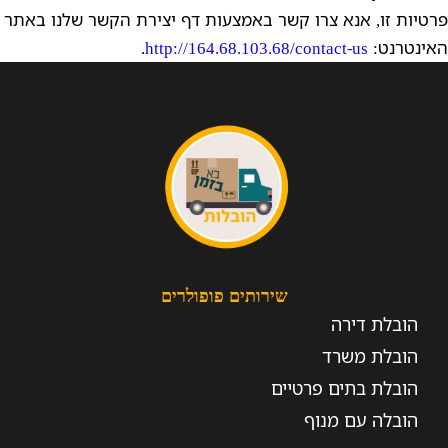
פרטיות זו, אנא צרו קשר באמצעות דף יצירת הקשר שלנו באתר
האינטרנט:
http://164.68.103.68/contact-us
.
שירותים פופולרים
הובלת דירה
הובלת משרד
הובלת בתים פרטיים
הובלה עם מנוף