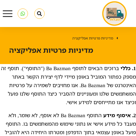
מדיניות פרטיות אפליקציה
You are here:
מדיניות פרטיות אפליקציה
1. כללי
ברוכים הבאים לתוסף Ba Bazman ("התוסף"). תוסף זה
מספק כפתור המוביל באופן מיידי לדף יצירת הקשר באתר
האינטרנט של Ba Bazman. אנו מחויבים לשמירה על פרטיות
המשתמשים שלנו ומעוניינים להסביר כיצד התוסף שלנו פועל
וכיצד אנו מתייחסים למידע אישי.
2. איסוף מידע
התוסף Ba Bazman לא אוסף, לא שומר, ולא
מעבד כל מידע אישי או נתוני שימוש מהמשתמשים בו. התוסף
פועל באופן עצמאי בתוך הדפדפן ומטרתו היחידה היא להוביל