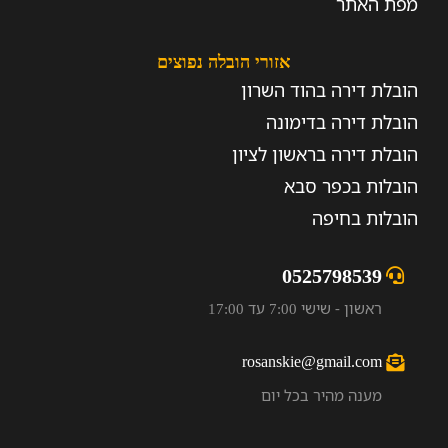
מפת האתר
אזורי הובלה נפוצים
הובלת דירה בהוד השרון
הובלת דירה בדימונה
הובלת דירה בראשון לציון
הובלות בכפר סבא
הובלות בחיפה
0525798539
ראשון - שישי 7:00 עד 17:00
rosanskie@gmail.com
מענה מהיר בכל יום