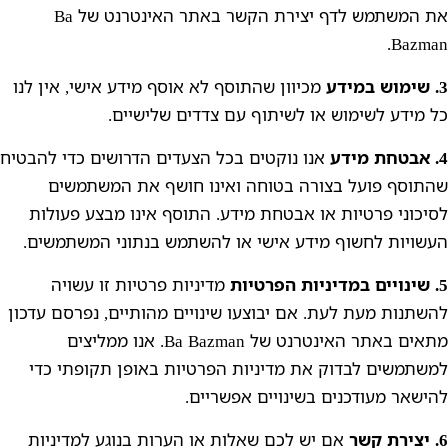
את המשתמש לדף יצירת הקשר באתר האינטרנט של Ba
Bazman.
3. שימוש במידע
מכיוון שהתוסף לא אוסף מידע אישי, אין לנו
כל מידע לשימוש או לשיתוף עם צדדים שלישיים.
4. אבטחת מידע
אנו נוקטים בכל הצעדים הדרושים כדי להבטיח
שהתוסף פועל בצורה בטוחה ואינו חושף את המשתמשים
לסיכוני פרטיות או אבטחת מידע. התוסף אינו מבצע פעולות
העשויות לחשוף מידע אישי או להשתמש בנתוני המשתמשים.
5. שינויים במדיניות הפרטיות
מדיניות פרטיות זו עשויה
להשתנות מעת לעת. אם יבוצעו שינויים מהותיים, נפרסם עדכון
מתאים באתר האינטרנט של Ba Bazman. אנו ממליצים
למשתמשים לבדוק את מדיניות הפרטיות באופן תקופתי כדי
להישאר מעודכנים בשינויים אפשריים.
6. יצירת קשר
אם יש לכם שאלות או הערות בנוגע למדיניות