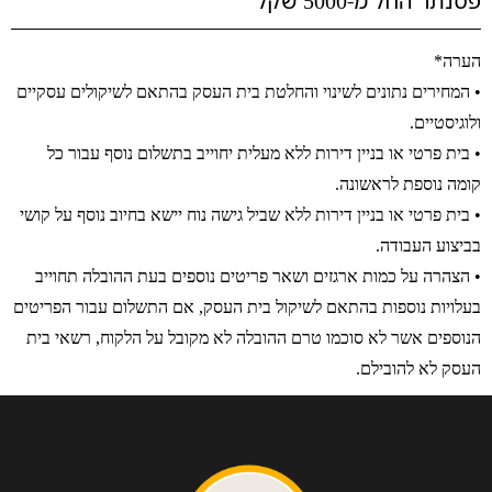
פסנתר החל מ-5000 שקל
הערה*
• המחירים נתונים לשינוי והחלטת בית העסק בהתאם לשיקולים עסקיים
ולוגיסטיים.
• בית פרטי או בניין דירות ללא מעלית יחוייב בתשלום נוסף עבור כל
קומה נוספת לראשונה.
• בית פרטי או בניין דירות ללא שביל גישה נוח יישא בחיוב נוסף על קושי
בביצוע העבודה.
• הצהרה על כמות ארגזים ושאר פריטים נוספים בעת ההובלה תחוייב
בעלויות נוספות בהתאם לשיקול בית העסק, אם התשלום עבור הפריטים
הנוספים אשר לא סוכמו טרם ההובלה לא מקובל על הלקוח, רשאי בית
העסק לא להובילם.