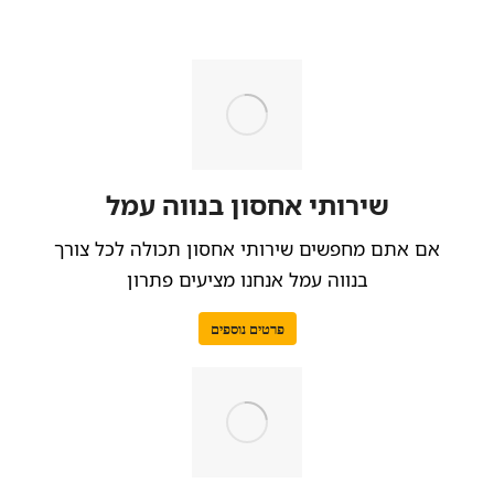
שירותי אחסון בנווה עמל
אם אתם מחפשים שירותי אחסון תכולה לכל צורך
בנווה עמל אנחנו מציעים פתרון
פרטים נוספים