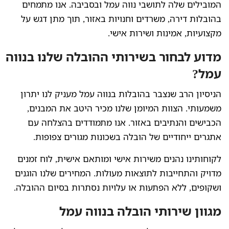
המובילים שלה לתושבי נווה עמל ובסביבה. אנו מתמחים
בהובלות דירה, משרדים וחנויות באזור, תוך מתן דגש על
מקצועיות, אמינות ושירות אישי.
מדוע לבחור בשירותי ההובלה שלנו בנווה
עמל?
הניסיון הרב שנצבר בהובלות בנווה עמל מעניק לנו יתרון
משמעותי. הצוות המיומן שלנו מכיר היטב את המבנים,
הכבישים והנתיבים באזור. אנו מתמודדים בהצלחה עם
אתגרים ייחודיים של הובלה בשכונות מגורים צפופות.
לקוחותינו נהנים משירות אישי ומותאם אישית, לוח זמנים
מדויק והתחייבות לתוצאות מעולות. המחירים שלנו הוגנים
ושקופים, ללא הפתעות או עלויות נסתרות בסיום ההובלה.
מגוון שירותי הובלה בנווה עמל