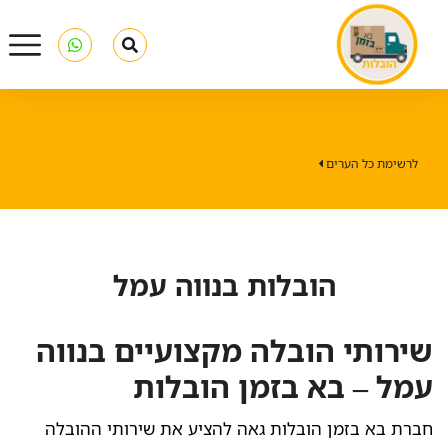
לרשימת כל הערים
הובלות בנווה עמל
שירותי הובלה מקצועיים בנווה
עמל – בא בזמן הובלות
חברת בא בזמן הובלות גאה להציע את שירותי ההובלה