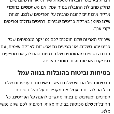
כחלק מחבילת ההובלה בנווה עמל. אנו משתמשים בחומרי
אריזה איכותיים להגנה מרבית על הפריטים שלכם. הצוות
שלנו מיומן באריזת פריטים שבירים, רהיטים גדולים ופריטים
יקרי ערך.
שירותי האריזה שלנו חוסכים לכם זמן יקר ומבטיחים שכל
פריט יגיע בשלום. אנו מציעים גם אפשרות לאריזה עצמית, עם
הדרכה וטיפים מהמומחים שלנו. בסיום ההובלה, אנו מסייעים
בפריקת האריזות ופינוי חומרי האריזה.
בטיחות וביטוח בהובלות בנווה עמל
הבטיחות של הרכוש שלכם היא בראש סדר העדיפויות שלנו
בכל הובלה בנווה עמל. אנו מקפידים על נהלי בטיחות
קפדניים ומשתמשים בציוד מתקדם להגנה על הפריטים. כל
ההובלות שלנו מכוסות בביטוח מקיף, המעניק לכם שקט נפשי
מלא.