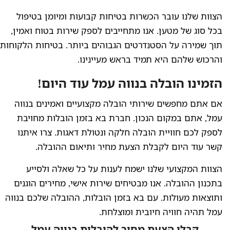
הצוות שלנו עובר הכשרות בטיחות קבועות ומיומן בטיפול
בכל סוג של מטען. אנו מתחייבים לספק שירות בטוח ואמין,
תוך שמירה על הסטנדרטים הגבוהים ביותר. בטיחות הלקוחות
והרכוש שלהם היא תמיד בראש מעיינינו.
הזמינו הובלה בנווה עמל עוד היום!
אם אתם מחפשים שירותי הובלה מקצועיים ואמינים בנווה
עמל, אתם במקום הנכון. חברת בא בזמן הובלות מחויבת
לספק לכם חוויית הובלה חלקה ונטולת דאגות. צרו איתנו
קשר עוד היום לקבלת הצעת מחיר ותיאום ההובלה.
הצוות המקצועי שלנו ישמח לענות על כל שאלה ולסייע
בתכנון ההובלה. אנו מבטיחים שירות אישי, מחירים הוגנים
ותוצאות מעולות. עם בא בזמן הובלות, ההובלה שלכם בנווה
עמל תהיה חוויה חיובית ומוצלחת.
קבלו הצעת מחיר להובלות בנווה עמל