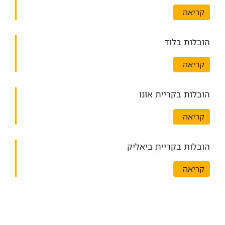
קריאה
הובלות בלוד
קריאה
הובלות בקריית אונו
קריאה
הובלות בקריית ביאליק
קריאה