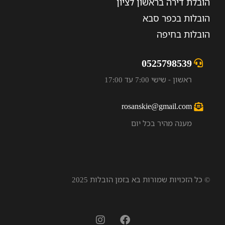
הובלת דירה בראשון לציון
הובלות בכפר סבא
הובלות בחיפה
0525798539
ראשון - שישי 7:00 עד 17:00
rosanskie@gmail.com
מענה מהיר בכל יום
© כל הזכויות שמורות בא בזמן הובלות 2025