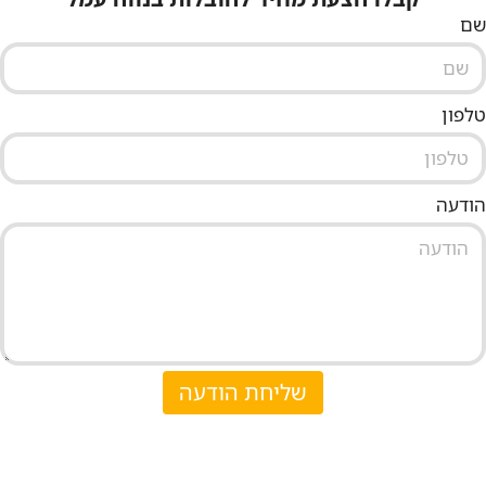
שם
טלפון
הודעה
שליחת הודעה