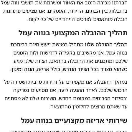
חברתנו מכירה היטב את האזור ומשרתת את תושבי נווה עמל
בהובלות בין הבתים, הדירות והעסקים. אנו מציעים פתרונות
הובלה מותאמים לצרכים הייחודיים של כל לקוח.
תהליך ההובלה המקצועי בנווה עמל
תהליך ההובלה שלנו מתחיל בפגישת ייעוץ חינם בביתכם
בנווה עמל. אנו מקשיבים בקפידה לדרישות ולוח הזמנים
שלכם ומתכננים את ההובלה בהתאם. הצוות שלנו מגיע
כשהוא מצויד בכל הציוד הנדרש, כולל אריזה, הגנה ומיגון.
במהלך ההובלה, אנו מקפידים על זהירות מרבית ושמירה על
הרכוש שלכם. לאחר ההגעה ליעד, אנו מסייעים בפריקה
ובסידור הפריטים במקומם החדש. השירות שלנו לא מסתיים
עד שאתם מרוצים לחלוטין מהתוצאה.
שירותי אריזה מקצועיים בנווה עמל
חברת בא בזמן הובלות מספקת שירותי אריזה מקצועיים