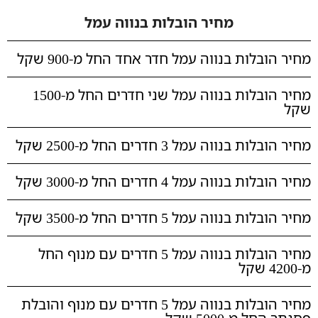
מחיר הובלות בנווה עמל
מחיר הובלות בנווה עמל חדר אחד החל מ-900 שקל
מחיר הובלות בנווה עמל שני חדרים החל מ-1500
שקל
מחיר הובלות בנווה עמל 3 חדרים החל מ-2500 שקל
מחיר הובלות בנווה עמל 4 חדרים החל מ-3000 שקל
מחיר הובלות בנווה עמל 5 חדרים החל מ-3500 שקל
מחיר הובלות בנווה עמל 5 חדרים עם מנוף החל
מ-4200 שקל
מחיר הובלות בנווה עמל 5 חדרים עם מנוף והובלת