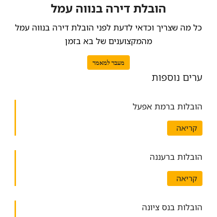
הובלת דירה בנווה עמל
כל מה שצריך וכדאי לדעת לפני הובלת דירה בנווה עמל
מהמקצוענים של בא בזמן
מעבר למאמר
ערים נוספות
הובלות ברמת אפעל
קריאה
הובלות ברעננה
קריאה
הובלות בנס ציונה