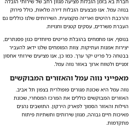
חברת בא בזמן הובלות מציעה מגוון רחב של שירותי הובלה
בנווה עמל. אנו מבצעים הובלות דירה מלאות, כולל פירוק
והרכבת רהיטים ואריזה מקצועית. השירותים שלנו כוללים גם
העברת משרדים, עסקים קטנים וחנויות.
בנוסף, אנו מתמחים בהובלת פריטים מיוחדים כגון פסנתרים,
יצירות אמנות ועתיקות. צוות המומחים שלנו ידאג להעביר
בבטחה כל פריט יקר ערך. כמו כן, אנו מציעים שירותי אחסון
זמניים ולטווח ארוך באזור נווה עמל.
מאפייני נווה עמל והאזורים המבוקשים
נווה עמל היא שכונת מגורים פופולרית בצפון תל אביב.
האזורים המבוקשים כוללים את המרכז המסחרי, שכונת
הוילות והאזור הסמוך לפארק הירקון. התושבים נהנים
מאיכות חיים גבוהה, מגוון שירותים ותשתיות פיתוח
מתקדמות.