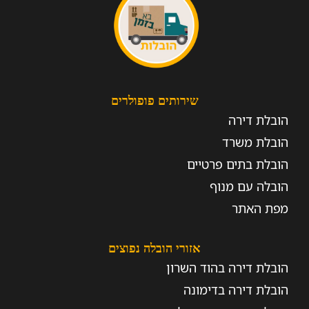
שירותים פופולרים
הובלת דירה
הובלת משרד
הובלת בתים פרטיים
הובלה עם מנוף
מפת האתר
אזורי הובלה נפוצים
הובלת דירה בהוד השרון
הובלת דירה בדימונה