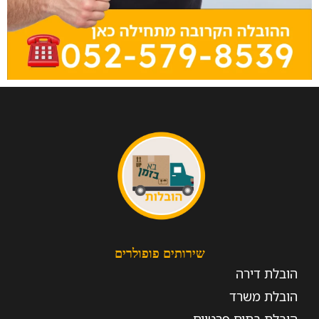
שירותים פופולרים
הובלת דירה
הובלת משרד