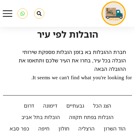
הובלות לפי עיר
חברת ההובלות בא בזמן הובלות מספקת שירותי
הובלה בכל עיר, בחרו את העיר שלכם ותתאמו את
ההובלה הבאה
It seems we can't find what you're looking for.
הצג הכל
גבעתיים
דימונה
דרום
הובלות בפתח תקווה
הובלות בתל אביב
הוד השרון
הרצליה
חולון
חיפה
כפר סבא