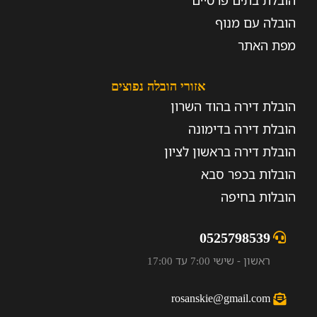
הובלת בתים פרטיים
הובלה עם מנוף
מפת האתר
אזורי הובלה נפוצים
הובלת דירה בהוד השרון
הובלת דירה בדימונה
הובלת דירה בראשון לציון
הובלות בכפר סבא
הובלות בחיפה
0525798539
ראשון - שישי 7:00 עד 17:00
rosanskie@gmail.com