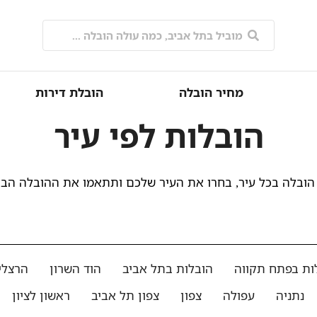
מחיר הובלה
הובלת דירות
הובלות לפי עיר
הובלה בכל עיר, בחרו את העיר שלכם ותתאמו את ההובלה הב
ות בפתח תקווה
הובלות בתל אביב
הוד השרון
הרצלי
נתניה
עפולה
צפון
צפון תל אביב
ראשון לציון