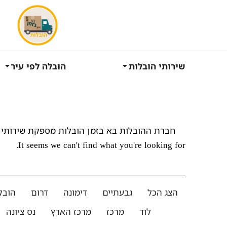
שירותי הובלות
הובלה לפי עיר
חברת ההובלות בא בזמן הובלות מספקת שירותי 
It seems we can't find what you're looking for.
הצג הכל
גבעתיים
דימונה
דרום
הובל
לוד
מרכז
מרכז הארץ
נס ציונה