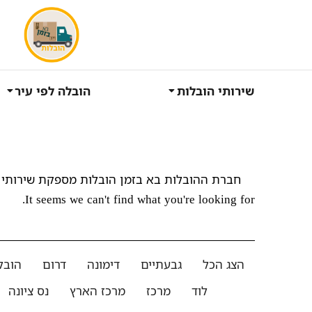
שירותי הובלות
הובלה לפי עיר
חברת ההובלות בא בזמן הובלות מספקת שירותי 
It seems we can't find what you're looking for.
הצג הכל
גבעתיים
דימונה
דרום
הובל
לוד
מרכז
מרכז הארץ
נס ציונה