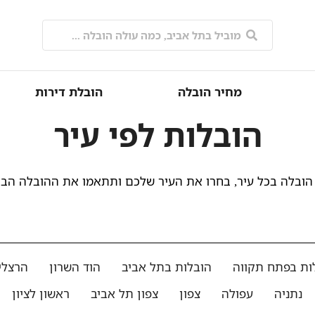
מחיר הובלה
הובלת דירות
הובלות לפי עיר
הובלה בכל עיר, בחרו את העיר שלכם ותתאמו את ההובלה הב
ות בפתח תקווה
הובלות בתל אביב
הוד השרון
הרצלי
נתניה
עפולה
צפון
צפון תל אביב
ראשון לציון