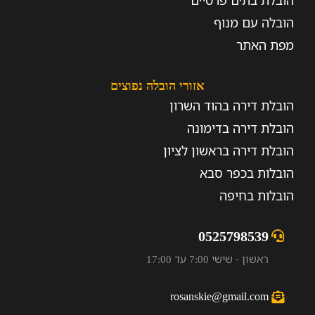
הובלת בתים פרטיים
הובלה עם מנוף
מפת האתר
אזורי הובלה נפוצים
הובלת דירה בהוד השרון
הובלת דירה בדימונה
הובלת דירה בראשון לציון
הובלות בכפר סבא
הובלות בחיפה
0525798539
ראשון - שישי 7:00 עד 17:00
rosanskie@gmail.com