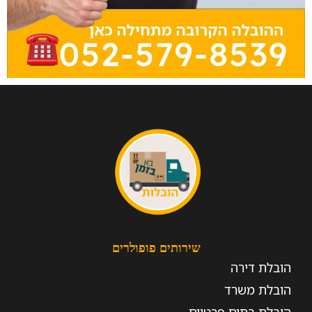
שירותים פופולרים
הובלת דירה
הובלת משרד