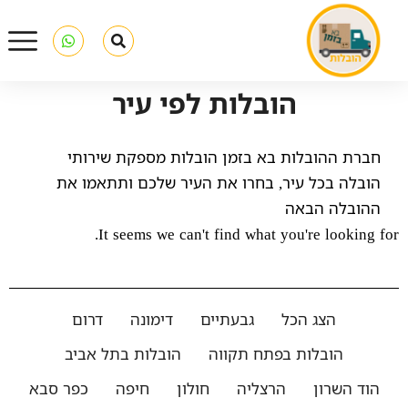
הובלות לפי עיר
חברת ההובלות בא בזמן הובלות מספקת שירותי
הובלה בכל עיר, בחרו את העיר שלכם ותתאמו את
ההובלה הבאה
It seems we can't find what you're looking for.
הצג הכל
גבעתיים
דימונה
דרום
הובלות בפתח תקווה
הובלות בתל אביב
הוד השרון
הרצליה
חולון
חיפה
כפר סבא