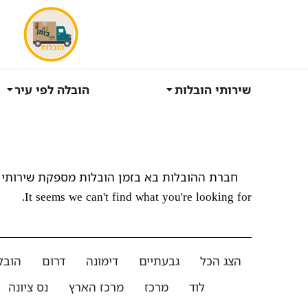
שירותי הובלות
הובלה לפי עיר
חברת ההובלות בא בזמן הובלות מספקת שירותי 
It seems we can't find what you're looking for.
הצג הכל
גבעתיים
דימונה
דרום
הובל
לוד
מרכז
מרכז הארץ
נס ציונה