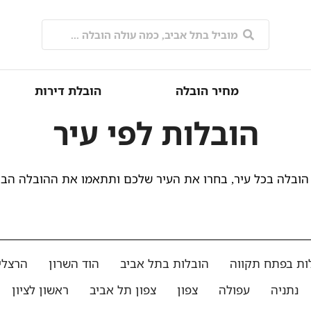
מחיר הובלה
הובלת דירות
הובלות לפי עיר
הובלה בכל עיר, בחרו את העיר שלכם ותתאמו את ההובלה הב
ות בפתח תקווה
הובלות בתל אביב
הוד השרון
הרצלי
נתניה
עפולה
צפון
צפון תל אביב
ראשון לציון