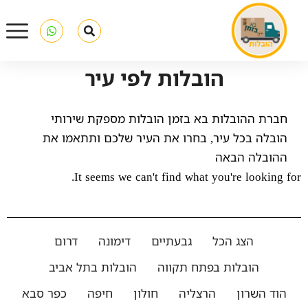
הובלות לפי עיר
חברת ההובלות בא בזמן הובלות מספקת שירותי
הובלה בכל עיר, בחרו את העיר שלכם ותתאמו את
ההובלה הבאה
It seems we can't find what you're looking for.
הצג הכל
גבעתיים
דימונה
דרום
הובלות בפתח תקווה
הובלות בתל אביב
הוד השרון
הרצליה
חולון
חיפה
כפר סבא