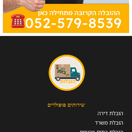
שירותים פופולרים
הובלת דירה
הובלת משרד