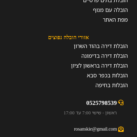
הובלת בתים פרטיים
הובלה עם מנוף
מפת האתר
אזורי הובלה נפוצים
הובלת דירה בהוד השרון
הובלת דירה בדימונה
הובלת דירה בראשון לציון
הובלות בכפר סבא
הובלות בחיפה
0525798539
ראשון - שישי 7:00 עד 17:00
rosanskie@gmail.com