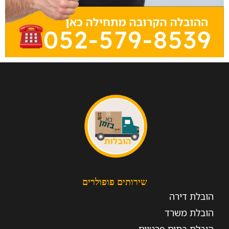
שירותים פופולרים
הובלת דירה
הובלת משרד