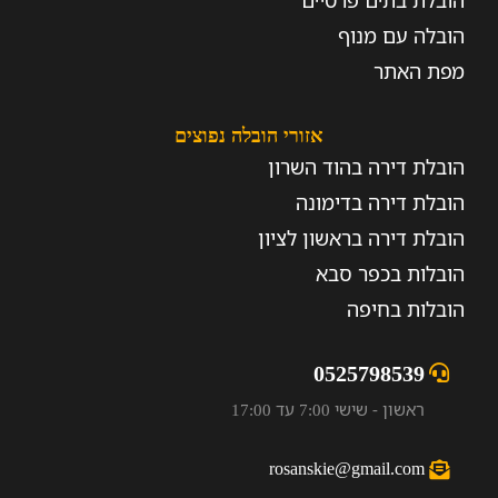
הובלת בתים פרטיים
הובלה עם מנוף
מפת האתר
אזורי הובלה נפוצים
הובלת דירה בהוד השרון
הובלת דירה בדימונה
הובלת דירה בראשון לציון
הובלות בכפר סבא
הובלות בחיפה
0525798539
ראשון - שישי 7:00 עד 17:00
rosanskie@gmail.com