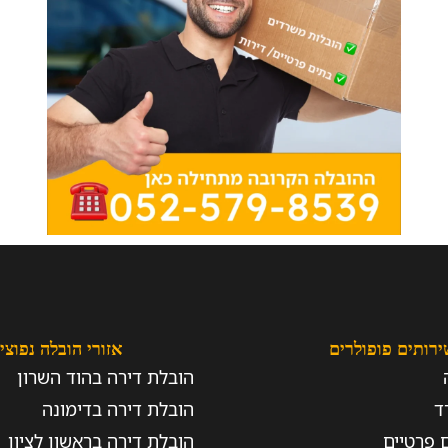
ירותים פופולרים
אזורי הובלה נפוצי
הובלת דירה בהוד השרון
ד
הובלת דירה בדימונה
 פרטיים
הובלת דירה בראשון לציון