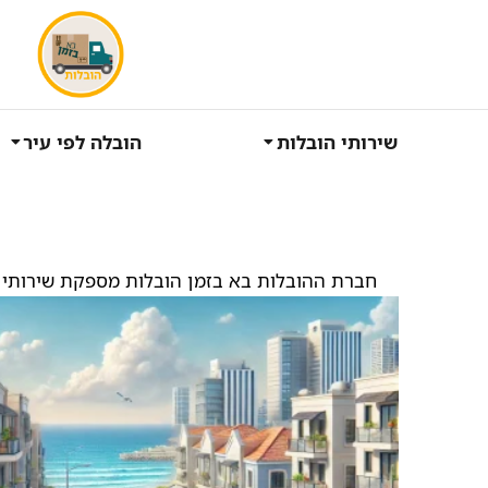
שירותי הובלות
הובלה לפי עיר
חברת ההובלות בא בזמן הובלות מספקת שירותי 