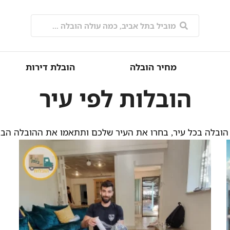
מחיר הובלה
הובלת דירות
הובלות לפי עיר
הובלה בכל עיר, בחרו את העיר שלכם ותתאמו את ההובלה הב