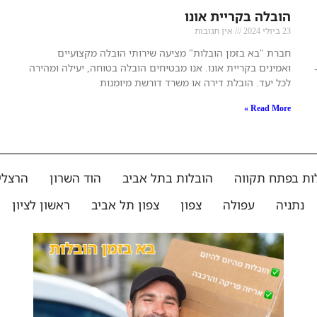
הובלה בקריית אונו
23 ביולי 2024
אין תגובות
חברת "בא בזמן הובלות" מציעה שירותי הובלה מקצועיים
ואמינים בקריית אונו. אנו מבטיחים הובלה בטוחה, יעילה ומהירה
לכל יעד. הובלת דירה או משרד דורשת מיומנות
Read More »
ות בפתח תקווה
הובלות בתל אביב
הוד השרון
הרצלי
נתניה
עפולה
צפון
צפון תל אביב
ראשון לציון