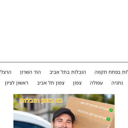
ות בפתח תקווה
הובלות בתל אביב
הוד השרון
הרצלי
נתניה
עפולה
צפון
צפון תל אביב
ראשון לציון