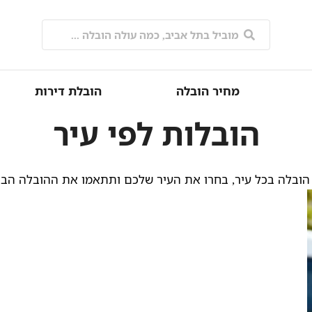
מחיר הובלה
הובלת דירות
הובלות לפי עיר
הובלה בכל עיר, בחרו את העיר שלכם ותתאמו את ההובלה הב