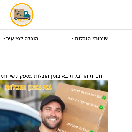
שירותי הובלות
הובלה לפי עיר
חברת ההובלות בא בזמן הובלות מספקת שירותי 