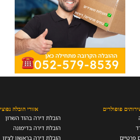
ירותים פופולרים
אזורי הובלה נפוצי
הובלת דירה בהוד השרון
ד
הובלת דירה בדימונה
 פרטיים
הובלת דירה בראשון לציון