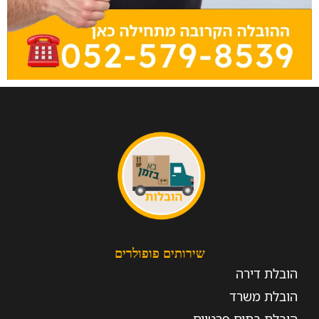
שירותים פופולרים
הובלת דירה
הובלת משרד