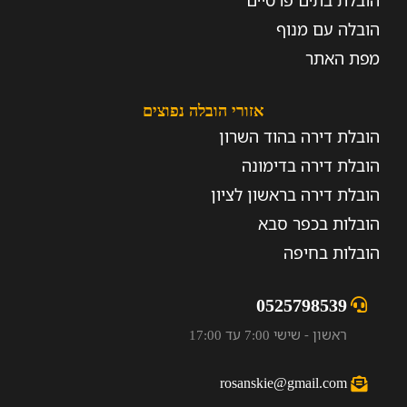
הובלת בתים פרטיים
הובלה עם מנוף
מפת האתר
אזורי הובלה נפוצים
הובלת דירה בהוד השרון
הובלת דירה בדימונה
הובלת דירה בראשון לציון
הובלות בכפר סבא
הובלות בחיפה
0525798539
ראשון - שישי 7:00 עד 17:00
rosanskie@gmail.com