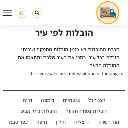
הובלות לפי עיר
חברת ההובלות בא בזמן הובלות מספקת שירותי
הובלה בכל עיר, בחרו את העיר שלכם ותתאמו את
ההובלה הבאה
It seems we can't find what you're looking for.
הצג הכל
גבעתיים
דימונה
דרום
הובלות בפתח תקווה
הובלות בתל אביב
הוד השרון
הרצליה
חולון
חיפה
כפר סבא