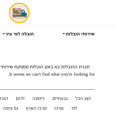
שירותי הובלות
הובלה לפי עיר
חברת ההובלות בא בזמן הובלות מספקת שירותי 
It seems we can't find what you're looking for.
הצג הכל
גבעתיים
דימונה
דרום
הובל
לוד
מרכז
מרכז הארץ
נס ציונה