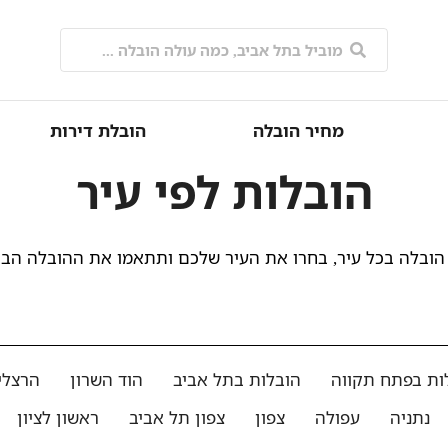
מחיר הובלה
הובלת דירות
הובלות לפי עיר
הובלה בכל עיר, בחרו את העיר שלכם ותתאמו את ההובלה הב
ות בפתח תקווה
הובלות בתל אביב
הוד השרון
הרצלי
נתניה
עפולה
צפון
צפון תל אביב
ראשון לציון