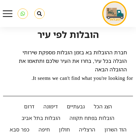
הובלות לפי עיר
חברת ההובלות בא בזמן הובלות מספקת שירותי
הובלה בכל עיר, בחרו את העיר שלכם ותתאמו את
ההובלה הבאה
It seems we can't find what you're looking for.
הצג הכל
גבעתיים
דימונה
דרום
הובלות בפתח תקווה
הובלות בתל אביב
הוד השרון
הרצליה
חולון
חיפה
כפר סבא