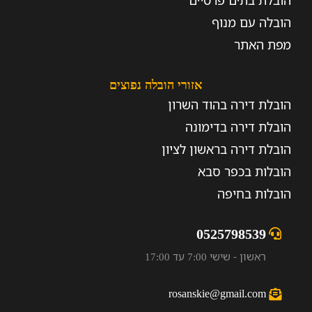
הובלת בתים פרטיים
הובלה עם מנוף
מפת האתר
אזורי הובלה נפוצים
הובלת דירה בהוד השרון
הובלת דירה בדימונה
הובלת דירה בראשון לציון
הובלות בכפר סבא
הובלות בחיפה
0525798539
ראשון - שישי 7:00 עד 17:00
rosanskie@gmail.com