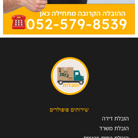
שירותים פופולרים
הובלת דירה
הובלת משרד