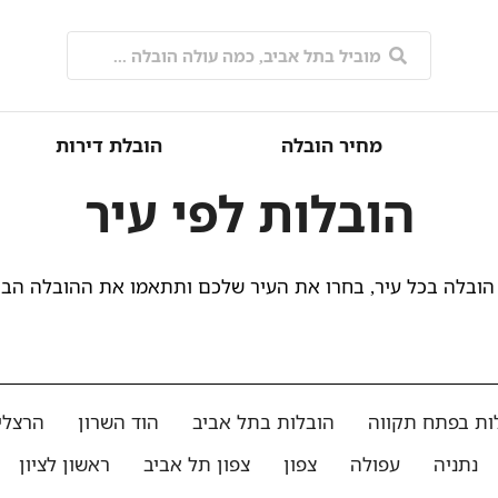
מחיר הובלה
הובלת דירות
הובלות לפי עיר
הובלה בכל עיר, בחרו את העיר שלכם ותתאמו את ההובלה הב
ות בפתח תקווה
הובלות בתל אביב
הוד השרון
הרצלי
נתניה
עפולה
צפון
צפון תל אביב
ראשון לציון