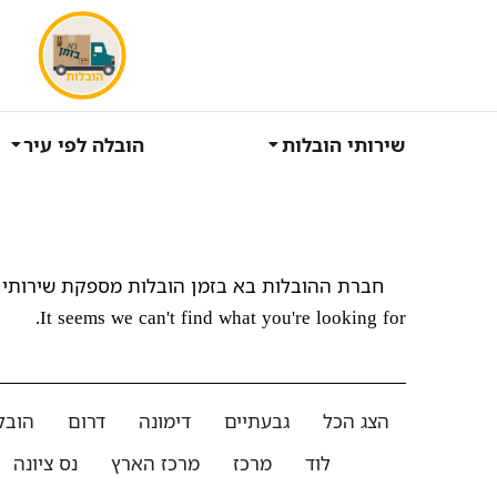
שירותי הובלות
הובלה לפי עיר
חברת ההובלות בא בזמן הובלות מספקת שירותי 
It seems we can't find what you're looking for.
הצג הכל
גבעתיים
דימונה
דרום
הובל
לוד
מרכז
מרכז הארץ
נס ציונה