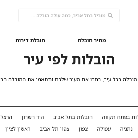
מחיר הובלה
הובלת דירות
הובלות לפי עיר
הובלה בכל עיר, בחרו את העיר שלכם ותתאמו את ההובלה הב
ות בפתח תקווה
הובלות בתל אביב
הוד השרון
הרצלי
נתניה
עפולה
צפון
צפון תל אביב
ראשון לציון