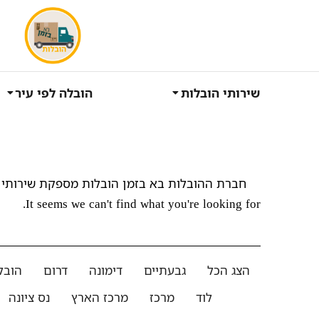
שירותי הובלות
הובלה לפי עיר
חברת ההובלות בא בזמן הובלות מספקת שירותי 
It seems we can't find what you're looking for.
הצג הכל
גבעתיים
דימונה
דרום
הובל
לוד
מרכז
מרכז הארץ
נס ציונה