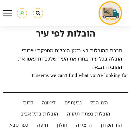
הובלות לפי עיר
חברת ההובלות בא בזמן הובלות מספקת שירותי
הובלה בכל עיר, בחרו את העיר שלכם ותתאמו את
ההובלה הבאה
It seems we can't find what you're looking for.
הצג הכל
גבעתיים
דימונה
דרום
הובלות בפתח תקווה
הובלות בתל אביב
הוד השרון
הרצליה
חולון
חיפה
כפר סבא