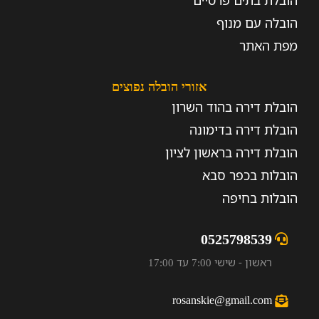
הובלת בתים פרטיים
הובלה עם מנוף
מפת האתר
אזורי הובלה נפוצים
הובלת דירה בהוד השרון
הובלת דירה בדימונה
הובלת דירה בראשון לציון
הובלות בכפר סבא
הובלות בחיפה
0525798539
ראשון - שישי 7:00 עד 17:00
rosanskie@gmail.com