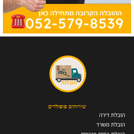
שירותים פופולרים
הובלת דירה
הובלת משרד