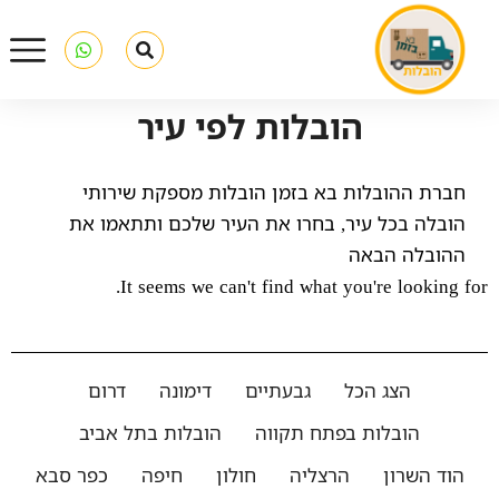
הובלות לפי עיר
חברת ההובלות בא בזמן הובלות מספקת שירותי
הובלה בכל עיר, בחרו את העיר שלכם ותתאמו את
ההובלה הבאה
It seems we can't find what you're looking for.
הצג הכל
גבעתיים
דימונה
דרום
הובלות בפתח תקווה
הובלות בתל אביב
הוד השרון
הרצליה
חולון
חיפה
כפר סבא