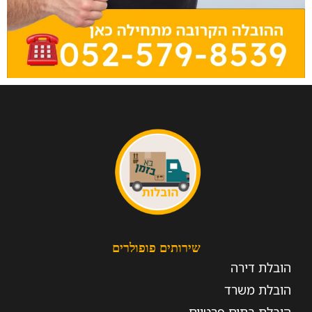
שירותים פופולרים
הובלת דירה
הובלת משרד