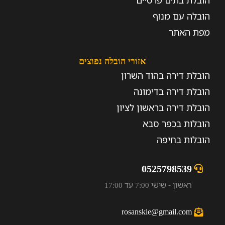
הובלת בתים פרטיים
הובלה עם מנוף
מפת האתר
אזורי הובלה נפוצים
הובלת דירה בהוד השרון
הובלת דירה בדימונה
הובלת דירה בראשון לציון
הובלות בכפר סבא
הובלות בחיפה
0525798539
ראשון - שישי 7:00 עד 17:00
rosanskie@gmail.com