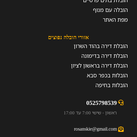
הובלת בתים פרטיים
הובלה עם מנוף
מפת האתר
אזורי הובלה נפוצים
הובלת דירה בהוד השרון
הובלת דירה בדימונה
הובלת דירה בראשון לציון
הובלות בכפר סבא
הובלות בחיפה
0525798539
ראשון - שישי 7:00 עד 17:00
rosanskie@gmail.com