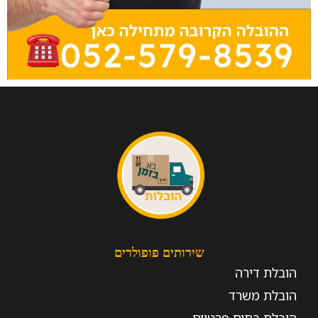
שירותים פופולרים
הובלת דירה
הובלת משרד