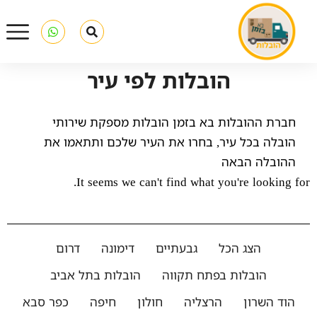
הובלות לפי עיר
חברת ההובלות בא בזמן הובלות מספקת שירותי
הובלה בכל עיר, בחרו את העיר שלכם ותתאמו את
ההובלה הבאה
It seems we can't find what you're looking for.
הצג הכל
גבעתיים
דימונה
דרום
הובלות בפתח תקווה
הובלות בתל אביב
הוד השרון
הרצליה
חולון
חיפה
כפר סבא