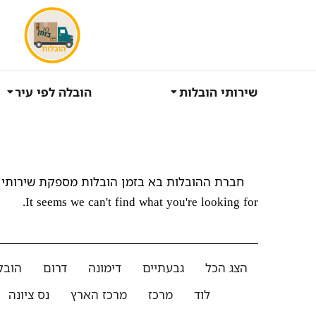
שירותי הובלות
הובלה לפי עיר
חברת ההובלות בא בזמן הובלות מספקת שירותי 
It seems we can't find what you're looking for.
הצג הכל
גבעתיים
דימונה
דרום
הובל
לוד
מרכז
מרכז הארץ
נס ציונה