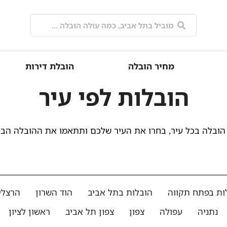
מחיר הובלה
הובלת דירות
הובלות לפי עיר
הובלה בכל עיר, בחרו את העיר שלכם ותתאמו את ההובלה הב
ות בפתח תקווה
הובלות בתל אביב
הוד השרון
הרצלי
נתניה
עפולה
צפון
צפון תל אביב
ראשון לציון