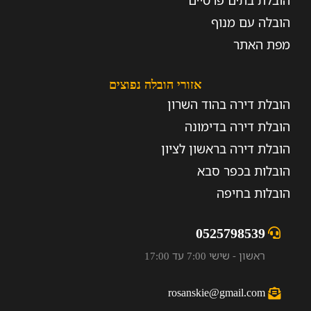
הובלת בתים פרטיים
הובלה עם מנוף
מפת האתר
אזורי הובלה נפוצים
הובלת דירה בהוד השרון
הובלת דירה בדימונה
הובלת דירה בראשון לציון
הובלות בכפר סבא
הובלות בחיפה
0525798539
ראשון - שישי 7:00 עד 17:00
rosanskie@gmail.com