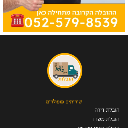
שירותים פופולרים
הובלת דירה
הובלת משרד