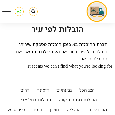
הובלות לפי עיר
חברת ההובלות בא בזמן הובלות מספקת שירותי
הובלה בכל עיר, בחרו את העיר שלכם ותתאמו את
ההובלה הבאה
It seems we can't find what you're looking for.
הצג הכל
גבעתיים
דימונה
דרום
הובלות בפתח תקווה
הובלות בתל אביב
הוד השרון
הרצליה
חולון
חיפה
כפר סבא