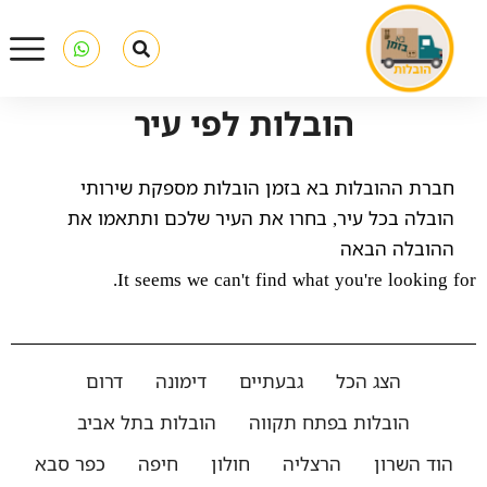
הובלות לפי עיר
חברת ההובלות בא בזמן הובלות מספקת שירותי
הובלה בכל עיר, בחרו את העיר שלכם ותתאמו את
ההובלה הבאה
It seems we can't find what you're looking for.
הצג הכל
גבעתיים
דימונה
דרום
הובלות בפתח תקווה
הובלות בתל אביב
הוד השרון
הרצליה
חולון
חיפה
כפר סבא