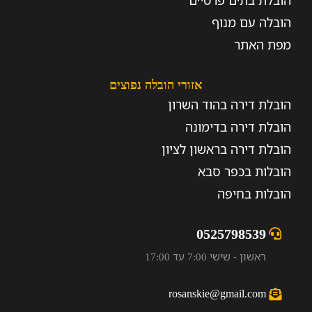
הובלת בתים פרטיים
הובלה עם מנוף
מפת האתר
אזורי הובלה נפוצים
הובלת דירה בהוד השרון
הובלת דירה בדימונה
הובלת דירה בראשון לציון
הובלות בכפר סבא
הובלות בחיפה
0525798539
ראשון - שישי 7:00 עד 17:00
rosanskie@gmail.com