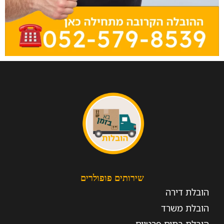
שירותים פופולרים
הובלת דירה
הובלת משרד