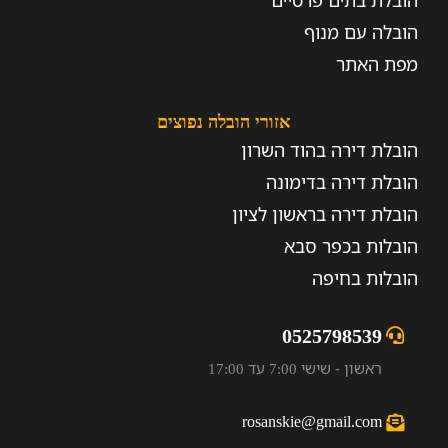
הובלת בתים פרטיים
הובלה עם מנוף
מפת האתר
אזורי הובלה נפוצים
הובלת דירה בהוד השרון
הובלת דירה בדימונה
הובלת דירה בראשון לציון
הובלות בכפר סבא
הובלות בחיפה
0525798539
ראשון - שישי 7:00 עד 17:00
rosanskie@gmail.com