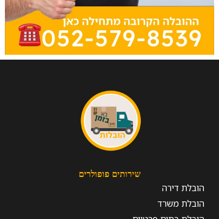
שירותים פופולרים
הובלת דירה
הובלת משרד