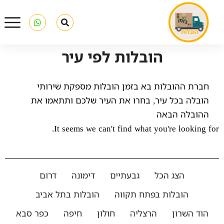
הובלות לפי עיר
חברת ההובלות בא בזמן הובלות מספקת שירותי
הובלה בכל עיר, בחרו את העיר שלכם ותתאמו את
ההובלה הבאה
It seems we can't find what you're looking for.
הצג הכל
גבעתיים
דימונה
דרום
הובלות בפתח תקווה
הובלות בתל אביב
הוד השרון
הרצליה
חולון
חיפה
כפר סבא