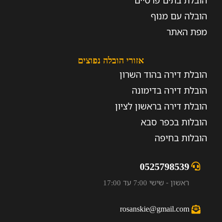
הובלת בתים פרטיים
הובלה עם מנוף
מפת האתר
אזורי הובלה נפוצים
הובלת דירה בהוד השרון
הובלת דירה בדימונה
הובלת דירה בראשון לציון
הובלות בכפר סבא
הובלות בחיפה
0525798539
ראשון - שישי 7:00 עד 17:00
rosanskie@gmail.com