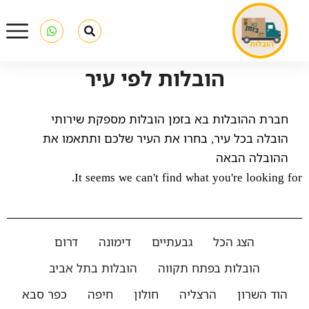
הובלות לפי עיר
חברת ההובלות בא בזמן הובלות מספקת שירותי
הובלה בכל עיר, בחרו את העיר שלכם ותתאמו את
ההובלה הבאה
It seems we can't find what you're looking for.
הצג הכל
גבעתיים
דימונה
דרום
הובלות בפתח תקווה
הובלות בתל אביב
הוד השרון
הרצליה
חולון
חיפה
כפר סבא