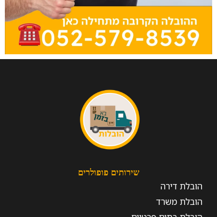
שירותים פופולרים
הובלת דירה
הובלת משרד