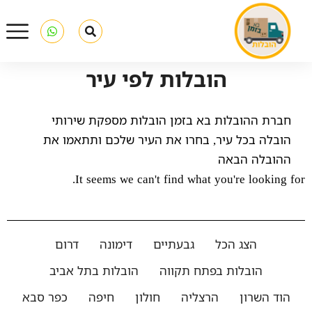
הובלות לפי עיר
חברת ההובלות בא בזמן הובלות מספקת שירותי
הובלה בכל עיר, בחרו את העיר שלכם ותתאמו את
ההובלה הבאה
It seems we can't find what you're looking for.
הצג הכל
גבעתיים
דימונה
דרום
הובלות בפתח תקווה
הובלות בתל אביב
הוד השרון
הרצליה
חולון
חיפה
כפר סבא