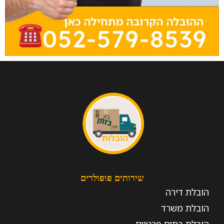
שירותים פופולרים
הובלת דירה
הובלת משרד