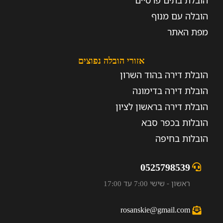
הובלת בתים פרטיים
הובלה עם מנוף
מפת האתר
אזורי הובלה נפוצים
הובלת דירה בהוד השרון
הובלת דירה בדימונה
הובלת דירה בראשון לציון
הובלות בכפר סבא
הובלות בחיפה
0525798539
ראשון - שישי 7:00 עד 17:00
rosanskie@gmail.com