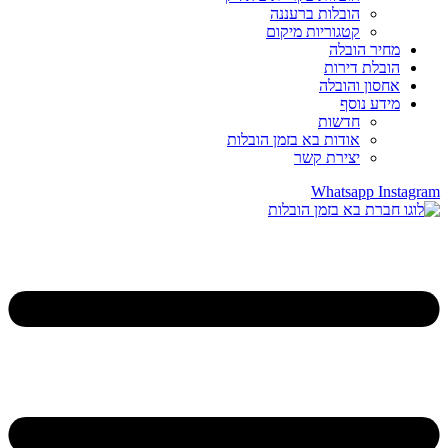
הובלות ברעננה
קטגוריות מיקום
מחיר הובלה
הובלת דירות
אחסון והובלה
מידע נוסף
חדשות
אודות בא בזמן הובלות
יצירת קשר
Whatsapp
Instagram