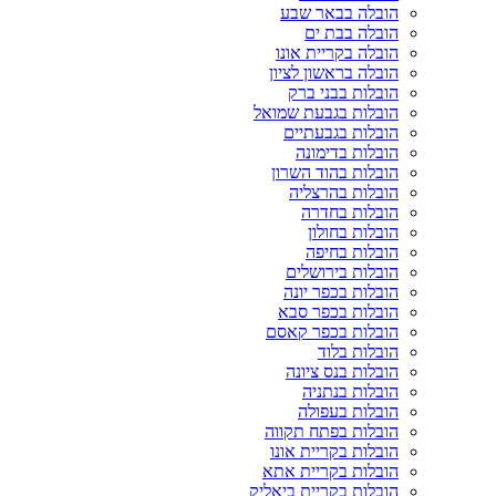
הובלה בבאר שבע
הובלה בבת ים
הובלה בקריית אונו
הובלה בראשון לציון
הובלות בבני ברק
הובלות בגבעת שמואל
הובלות בגבעתיים
הובלות בדימונה
הובלות בהוד השרון
הובלות בהרצליה
הובלות בחדרה
הובלות בחולון
הובלות בחיפה
הובלות בירושלים
הובלות בכפר יונה
הובלות בכפר סבא
הובלות בכפר קאסם
הובלות בלוד
הובלות בנס ציונה
הובלות בנתניה
הובלות בעפולה
הובלות בפתח תקווה
הובלות בקריית אונו
הובלות בקריית אתא
הובלות בקריית ביאליק