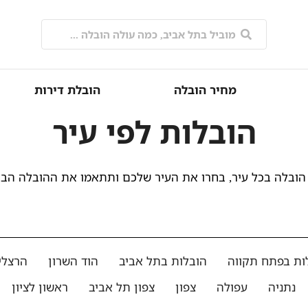
מחיר הובלה
הובלת דירות
הובלות לפי עיר
הובלה בכל עיר, בחרו את העיר שלכם ותתאמו את ההובלה הב
ות בפתח תקווה
הובלות בתל אביב
הוד השרון
הרצלי
נתניה
עפולה
צפון
צפון תל אביב
ראשון לציון