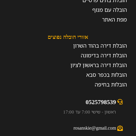
הובלת בתים פרטיים
הובלה עם מנוף
מפת האתר
אזורי הובלה נפוצים
הובלת דירה בהוד השרון
הובלת דירה בדימונה
הובלת דירה בראשון לציון
הובלות בכפר סבא
הובלות בחיפה
0525798539
ראשון - שישי 7:00 עד 17:00
rosanskie@gmail.com