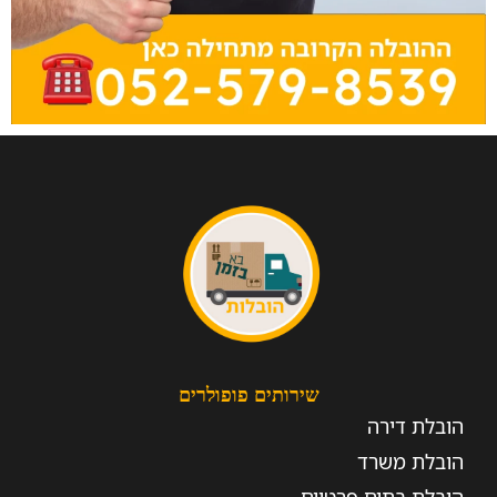
שירותים פופולרים
הובלת דירה
הובלת משרד