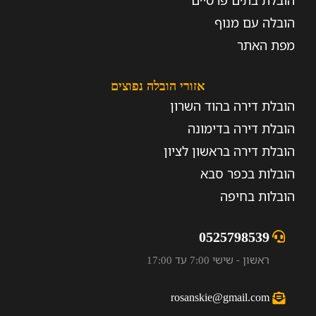
הובלת בתים פרטיים
הובלה עם מנוף
מפת האתר
אזורי הובלה נפוצים
הובלת דירה בהוד השרון
הובלת דירה בדימונה
הובלת דירה בראשון לציון
הובלות בכפר סבא
הובלות בחיפה
0525798539
ראשון - שישי 7:00 עד 17:00
rosanskie@gmail.com