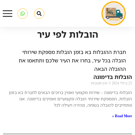
הובלות לפי עיר
חברת ההובלות בא בזמן הובלות מספקת שירותי
הובלה בכל עיר, בחרו את העיר שלכם ותתאמו את
ההובלה הבאה
הובלות בדימונה
25 ביולי 2024
אין תגובות
הובלות בדימונה – שירות מקצועי ואמין ברוכים הבאים לחברת בא בזמן
הובלות, המספקת שירותי הובלה מקצועיים ואמינים בדימונה. אנו
מתחייבים להובלה בטוחה, מהירה ויעילה לכל
Read More »