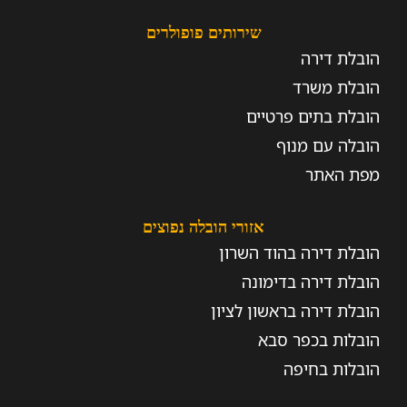
שירותים פופולרים
הובלת דירה
הובלת משרד
הובלת בתים פרטיים
הובלה עם מנוף
מפת האתר
אזורי הובלה נפוצים
הובלת דירה בהוד השרון
הובלת דירה בדימונה
הובלת דירה בראשון לציון
הובלות בכפר סבא
הובלות בחיפה