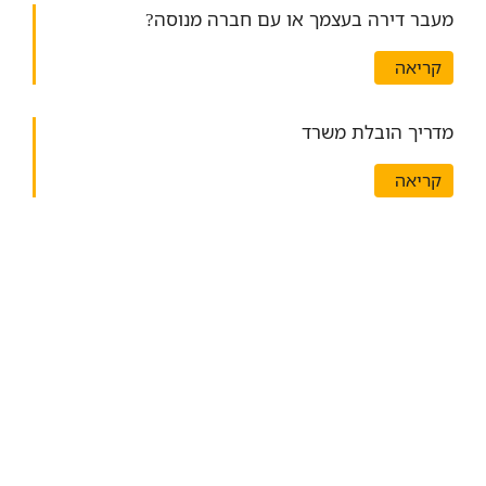
מעבר דירה בעצמך או עם חברה מנוסה?
קריאה
מדריך הובלת משרד
קריאה