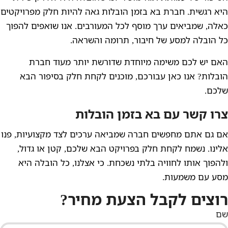
היא רגשית. חברת בא בזמן הובלות גאה להיות חלק מפרויקטים
כאלה, שמביאים ערך מוסף לכל המעורבים. אנו שואפים להפוך
כל הובלה למסע של חיבור, תרומה והשראה.
האם יש לכם משימה מיוחדת שדורשת יותר מעוד חברת
הובלות? אנו כאן עבורכם, מוכנים לקחת חלק בסיפור הבא
שלכם.
צרו קשר עם בא בזמן הובלות
אם גם אתם מחפשים חברה שמביאה ערכים לצד מקצועיות, פנו
אלינו. נשמח לקחת חלק בפרויקט הבא שלכם, קטן או גדול,
ולהפוך אותו לחוויה בלתי נשכחת. כי אצלנו, כל הובלה היא
מסע עם משמעות.
רוצים לקבל הצעת מחיר?
שם