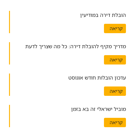
הובלת דירה במודיעין
קריאה
מדריך מקיף להובלת דירה: כל מה שצריך לדעת
קריאה
עדכון הובלות חודש אוגוסט
קריאה
מוביל ישראלי זה בא בזמן
קריאה