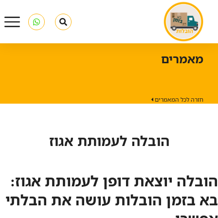
מאמרים
חזרה לכל המאמרים
הובלה לעמותת אגוז
הובלה יוצאת דופן לעמותת אגוז:
בא בזמן הובלות עושה את הבלתי