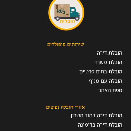
שירותים פופולרים
הובלת דירה
הובלת משרד
הובלת בתים פרטיים
הובלה עם מנוף
מפת האתר
אזורי הובלה נפוצים
הובלת דירה בהוד השרון
הובלת דירה בדימונה