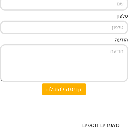
טלפון
הודעה
קדימה להובלה
מאמרים נוספים